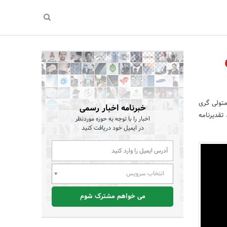
متولی گری
خبرنامه اخبار رسمی
تقدیرنامه
اخبار را با توجه به حوزه موردنظر
در ایمیل خود دریافت کنید
انتخاب سرویس
می خواهم مشترک شوم