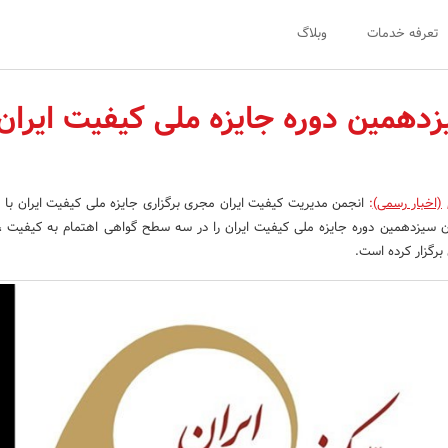
تعرفه خدمات
وبلاگ
زدهمین دوره جایزه ملی کیفیت ایران
(اخبار رسمی)
:
انجمن مدیریت کیفیت ایران مجری برگزاری جایزه ملی کیفیت ایران با 
ان سیزدهمین دوره جایزه ملی کیفیت ایران را در سه سطح گواهی اهتمام به کیفیت ، 
برگزار کرده است.