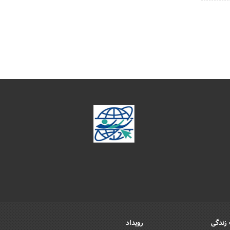
زندگی
رویداد