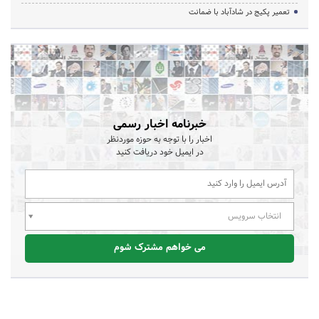
تعمیر پکیج در شادآباد با ضمانت
خبرنامه اخبار رسمی
اخبار را با توجه به حوزه موردنظر
در ایمیل خود دریافت کنید
انتخاب سرویس
می خواهم مشترک شوم