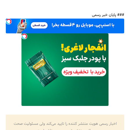
### پایان خبر رسمی
اخبار رسمی هویت منتشر کننده را تایید می‌کند ولی مسئولیت صحت