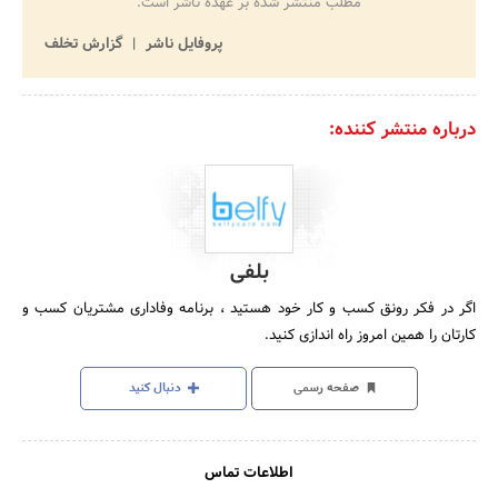
مطلب منتشر شده بر عهده ناشر است.
پروفایل ناشر
گزارش تخلف
درباره منتشر کننده:
بلفی
اگر در فکر رونق کسب و کار خود هستید ، برنامه وفاداری مشتریان کسب و
کارتان را همین امروز راه اندازی کنید.
صفحه رسمی
دنبال کنید
اطلاعات تماس