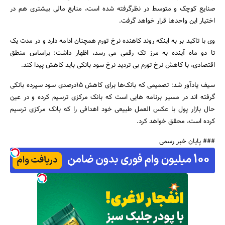
صنایع کوچک و متوسط در نظرگرفته شده است، منابع مالی بیشتری هم در
اختیار این واحدها قرار خواهد گرفت.
وی با تاکید بر به اینکه روند کاهنده نرخ تورم همچنان ادامه دارد و در مدت یک
تا دو ماه آینده به مرز تک رقمی می رسد، اظهار داشت: براساس منطق
اقتصادی، با کاهش نرخ تورم بی تردید نرخ سود بانکی باید کاهش پیدا کند.
جستجو
سیف یادآور شد: تصمیمی که بانک‌ها برای کاهش 15درصدی سود سپرده بانکی
گرفته اند در مسیر برنامه هایی است که بانک مرکزی ترسیم کرده و در عین
حال بازار پول با عکس العمل طبیعی خود اهدافی را که بانک مرکزی ترسیم
کرده است، محقق خواهد کرد.
### پایان خبر رسمی