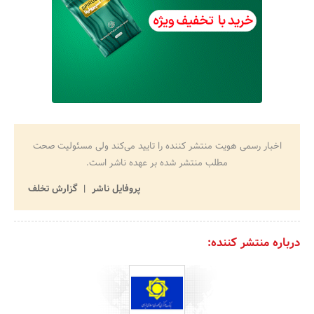
اخبار رسمی هویت منتشر کننده را تایید می‌کند ولی مسئولیت صحت
مطلب منتشر شده بر عهده ناشر است.
پروفایل ناشر
گزارش تخلف
درباره منتشر کننده: