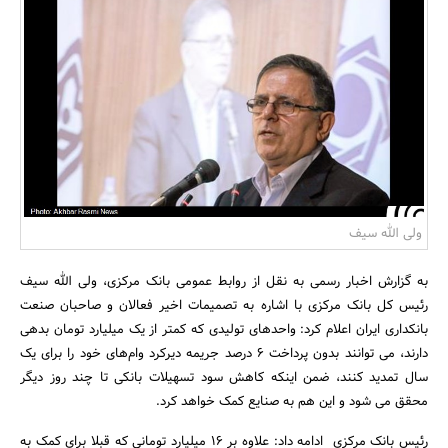
بانک، بیمه و سرمایه
مسکن و ساختمان
ولی الله سیف
به گزارش اخبار رسمی به نقل از روابط عمومی بانک مرکزی، ولی الله سیف
رئیس کل بانک مرکزی با اشاره به تصمیمات اخیر فعالان و صاحبان صنعت
بانکداری ایران اعلام کرد: واحدهای تولیدی که کمتر از یک میلیارد تومان بدهی
دارند، می توانند بدون پرداخت 6 درصد جریمه دیرکرد وام‌های خود را برای یک
سال تمدید کنند، ضمن اینکه کاهش سود تسهیلات بانکی تا چند روز دیگر
محقق می شود و این هم به صنایع کمک خواهد کرد.
رئیس بانک مرکزی ادامه داد: علاوه بر 16 میلیارد تومانی که قبلا برای کمک به