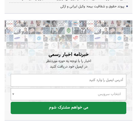
پیوند حقوق و شفافیت بیمه: وکیل ایرانی و ازکی
خبرنامه اخبار رسمی
اخبار را با توجه به حوزه موردنظر
در ایمیل خود دریافت کنید
انتخاب سرویس
می خواهم مشترک شوم