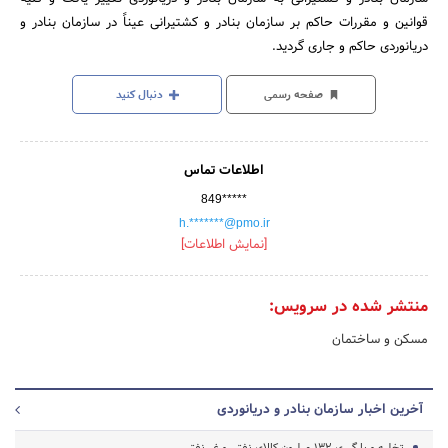
قوانین و مقررات حاکم بر سازمان بنادر و کشتیرانی عیناً در سازمان بنادر و
دریانوردی حاکم و جاری گردید.
صفحه رسمی
دنبال کنید
اطلاعات تماس
849*****
h.*******@pmo.ir
[نمایش اطلاعات]
منتشر شده در سرویس:
مسکن و ساختمان
آخرین اخبار سازمان بنادر و دریانوردی