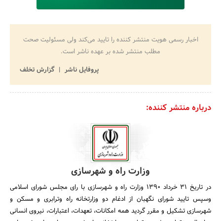
اخبار رسمی هویت منتشر کننده را تایید می‌کند ولی مسئولیت صحت
مطلب منتشر شده بر عهده ناشر است.
پروفایل ناشر
گزارش تخلف
درباره منتشر کننده:
وزارت راه و شهرسازی
در تاریخ 31 خرداد 1390 وزارت راه و شهرسازی با رای مجلس شورای اسلامی
وسپس تایید شورای نگهبان از ادغام دو وزارتخانه راه وترابری و مسکن و
شهرسازی تشکیل و مقرر گردید همه امکانات، تعهدات، اعتبارات، نیروی انسانی