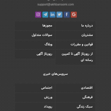
support@akhbarrasmi.com
درباره ما
مجوزها
مشتریان
سوالات متداول
قوانین و مقررات
وبلاگ
از رپورتاژ آگهی تا کمپین
رپورتاژ آگهی
رسانه ای
سرویس‌های خبری
اقتصادی
اجتماعی
فرهنگی
ورزش
سبک زندگی
رویداد