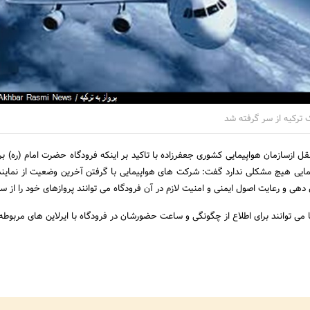
ک ترکیه از سر گرفته شد
قل ازسازمان هواپیمایی کشوری جعفرزاده با تاکید بر اینکه فرودگاه حضرت امام (ره) ب
یی هیچ مشکلی ندارد گفت: شرکت های هواپیمایی با گرفتن آخرین وضعیت از نماین
ی و رعایت اصول ایمنی و امنیت لازم در آن فرودگاه می توانند پروازهای خود را از سر
ا می توانند برای اطلاع از چگونگی و ساعت حضورشان در فرودگاه با ایرلاین های مربوط