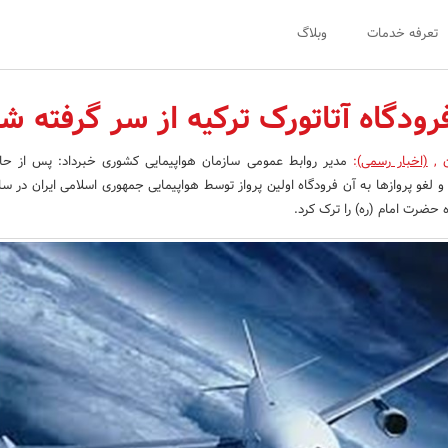
تعرفه خدمات
وبلاگ
فرودگاه آتاتورک ترکیه از سر گرفته ش
ن
,
(اخبار رسمی)
:
مدیر روابط عمومی سازمان هواپیمایی کشوری خبرداد: پس از حاد