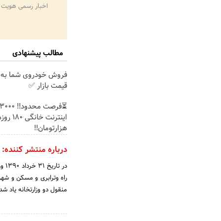
اخبار رسمی هویت 
مطالب پیشنهادی
فروش خودروی شما به 
قیمت بازار ✅
هزارتومان!!
درباره منتشر کننده:
در 
راه وترابری و مسکن و شهر
منقول دو وزارتخانه یاد شد