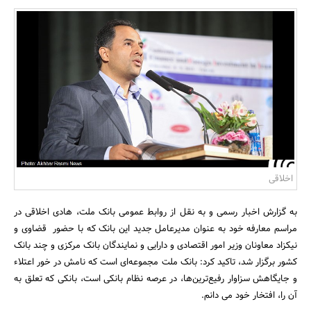
بانک، بیمه و سرمایه
مسکن و ساختمان
اخلاقی
به گزارش اخبار رسمی و به نقل از روابط عمومی بانک ملت، هادی اخلاقی در
مراسم معارفه خود به عنوان مدیرعامل جدید این بانک که با حضور قضاوی و
نیکزاد معاونان وزیر امور اقتصادی و دارایی و نمایندگان بانک مرکزی و چند بانک
کشور برگزار شد، تاکید کرد: بانک ملت مجموعه‌ای است که نامش در خور اعتلاء
و جایگاهش سزاوار رفیع‌ترین‌ها، در عرصه نظام بانکی است، بانکی که تعلق به
آن را، افتخار خود می دانم.