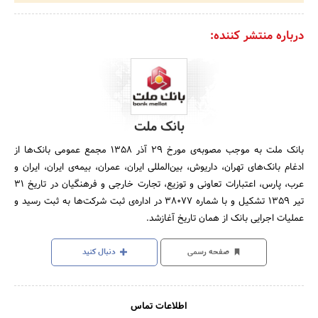
درباره منتشر کننده:
بانک ملت
بانک ملت به موجب مصوبه‌ی مورخ 29 آذر 1358 مجمع عمومی بانک‌ها از
ادغام بانک‌‌های تهران، داریوش، بین‌المللی ایران، عمران، بیمه‌ی ایران، ایران و
عرب، پارس، اعتبارات تعاونی و توزیع، تجارت خارجی و فرهنگیان در تاریخ 31
تیر 1359 تشکیل و با شماره 38077 در اداره‌ی ثبت شرکت‌ها به ثبت رسید و
عملیات اجرایی بانک از همان تاریخ آغازشد.
صفحه رسمی
دنبال کنید
اطلاعات تماس