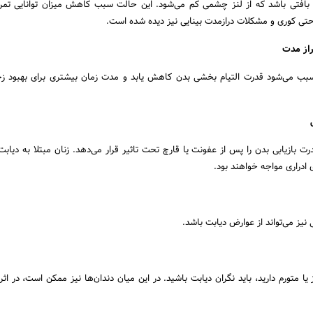
از بافتی باشد که از لنز چشمی کم می‌شود. این حالت سبب کاهش میزان توانایی ت
 حتی کوری و مشکلات درازمدت بینایی نیز دیده شده‌ است.
راز مدت
سبب می‌شود قدرت التیام بخشی بدن کاهش یابد و مدت زمان بیشتری برای بهبود زخ
رت بازیابی بدن را پس از عفونت یا قارچ تحت تاثیر قرار می‌دهد. زنان مبتلا به دیاب
ادراری مواجه خواهند بود.
یز می‌تواند از عوارض دیابت باشد.
ا متورم دارید، باید نگران دیابت باشید. در این میان دندان‌ها نیز ممکن است، در اث