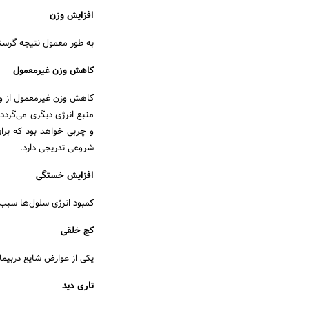
افزایش وزن
به طور معمول نتیجه گرسنگ
کاهش وزن غیرمعمول
کاهش وزن غیرمعمول از ویژگ
منبع انرژی دیگری می‌گردد
شروعی تدریجی دارد.
افزایش خستگی
کمبود انرژی سلول‌ها سب
کج خلقی
یکی از عوارض شایع دربیم
تاری دید