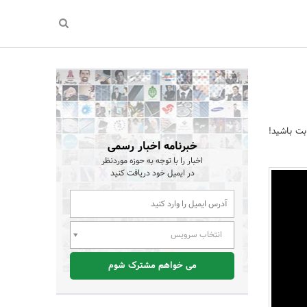
بت باشید!
خبرنامه اخبار رسمی
اخبار را با توجه به حوزه موردنظر
در ایمیل خود دریافت کنید
انتخاب سرویس
می خواهم مشترک شوم