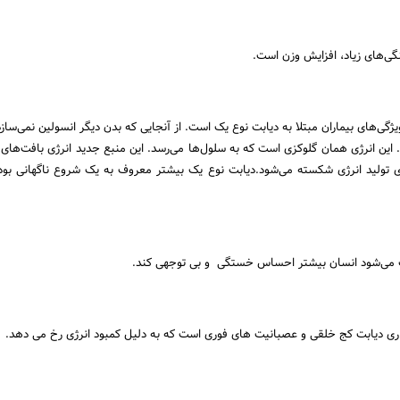
ی‌های زیاد، افزایش وزن است.
ی‌های بیماران مبتلا به دیابت نوع یک است. از آنجایی که بدن دیگر انسولین نمی‌سازد،
. این انرژی همان گلوکزی است که به سلول‌ها می‌رسد. این منبع جدید انرژی بافت‌های 
ب می‌شود انسان بیشتر احساس خستگی و بی توجهی کند.
اری دیابت کج خلقی و عصبانیت های فوری است که به دلیل کمبود انرژی رخ می دهد.