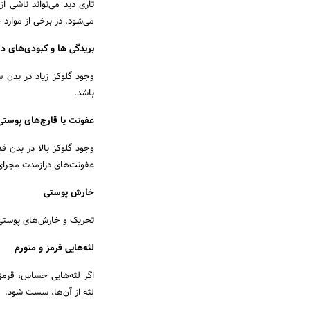
تاری دید می‌تواند ناشی 
می‌شود. در برخی از موارد
بریدگی ها و کبودی‌های د
وجود گلوکز زیاد در بدن 
باشد.
عفونت یا قارچ‌های پوستی
وجود گلوکز بالا در بدن قد
عفونت‌های درازمدت مجرای 
خارش پوستی
تحریک و خارش‌های پوستی ن
لثه‌هایی قرمز و متورم
اگر لثه‌هایی حساس، قرمز ی
لثه از آن‌ها، سست شود.