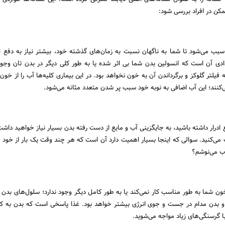
مکن در افراد بررسی شود:
 سبب می‌شود تا شما به ناگهان نسبت به زمان‌های گذشته خود، بیشتر نیاز به دفع اد
ادی آن است که انسولین بدن شما بی اثر شده یا به طور کلی دیگر در بدن تان وجود 
ه فیلتر گلوکز و برگرداندن آن به خون نخواهد بود. در این بیماری کلیه‌ها آب را از خون
‌کنند؛ این آب اضافی به نوبه خود سبب پر شدن متعدد مثانه می‌شود.
درار داشته باشید، به جایگزینی آب و مایع از دست رفته بدن بسیار نیاز خواهید داشت. 
کنید. سوالی که اینجا بسیار اهمیت دارد آن است که هر چند وقت یک‌ بار از خود بپ
آب می‌نوشم؟
خون شما به طور مناسب کار نمی‌کند یا به طور کامل دیگر وجود ندارد؛ سلول‌های بدن د
 و بدن مدام در جست‌ و‌ جوی انرژی بیشتر خواهد بود. غذا پاسخی است که بدن به کم
 گرسنگی‌های زیاد مواجه می‌شوید.