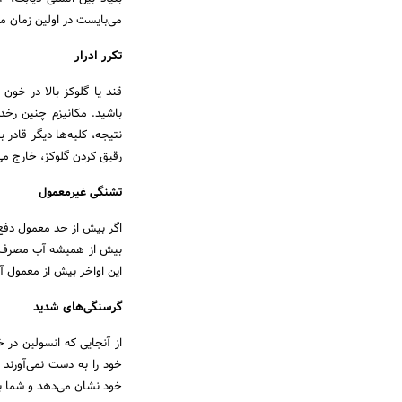
می‌بایست در اولین زمان م
تکرر ادرار
قند یا گلوکز بالا در خون
باشید. مکانیزم چنین رخد
نتیجه، کلیه‌ها دیگر قادر ب
رقیق کردن گلوکز، خارج می
تشنگی‌ غیرمعمول
اگر بیش از حد معمول دفع ا
بیش از همیشه آب مصرف می‌
این اواخر بیش از معمول 
گرسنگی‌های شدید
از آنجایی که انسولین در 
خود را به دست نمی‌آورند
خود نشان می‌دهد و شما با