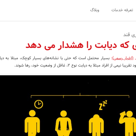
تعرفه خدمات
وبلاگ
ری قند
(اخبار رسمی)
:
بسیار محتمل است که حتی با نشانه‌های بسیار کوچک، مبتلا به دیا
 افراد مبتلا به دیابت نوع 2، غافل از وضعیت خود، رها شوند.