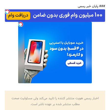
### پایان خبر رسمی
اخبار رسمی هویت منتشر کننده را تایید می‌کند ولی مسئولیت صحت
مطلب منتشر شده بر عهده ناشر است.