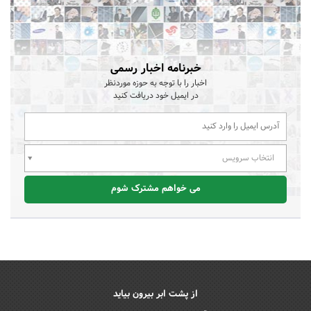
خبرنامه اخبار رسمی
اخبار را با توجه به حوزه موردنظر
در ایمیل خود دریافت کنید
انتخاب سرویس
می خواهم مشترک شوم
از پشت ابر بیرون بیاید