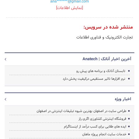
ana*******@gmail.com
[نمایش اطلاعات]
منتشر شده در سرویس:
تجارت الکترونیک و فناوری اطلاعات
آخرین اخبار آناتک | Anatech
تابستان آناتک و برنامه های پیش رو
نرم افزارها تاثیر مستقیمی درکیفیت پخش دارد
اخبار ویژه
طراحی سایت در اصفهان بهترین شیوه تبلیغات اینترنتی در اصفهان
فروشگاه اینترنتی کشاورزی اگری راز
ایده های طلایی برای کسب درآمد از اینستاگرام
خدمات سایت انجام پروژه ماهان