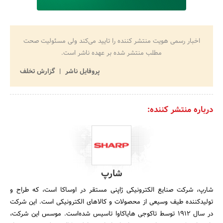
اخبار رسمی هویت منتشر کننده را تایید می‌کند ولی مسئولیت صحت
مطلب منتشر شده بر عهده ناشر است.
پروفایل ناشر
گزارش تخلف
درباره منتشر کننده:
شارپ
شارپ، شرکت صنایع الکترونیکی ژاپنی مستقر در اوساکا است، که طراح و
تولیدکننده طیف وسیعی از محصولات و کالاهای الکترونیکی است. این شرکت
در سال 1912 توسط تاکوجی هایاکاوا تاسیس شده‌است. موسس این شرکت،