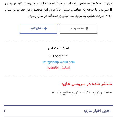
بازار را به خود اختصاص داده است، حائز اهمیت است. در زمینه تلویزیون‌های
ال‌سی‌دی، با توجه به تقاضای بسیار بالا برای این محصول در جهان، در سال
2010 شرکت شارپ به تولید صد میلیون دستگاه در سال رسید.
صفحه رسمی
دنبال کنید
اطلاعات تماس
+817228*****
In**@sharp-world.com
[نمایش اطلاعات]
منتشر شده در سرویس های:
صنعت و تولید
|
نفت، انرژی و صنایع وابسته
آخرین اخبار شارپ