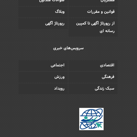
مشتریان
سوالات متداول
قوانین و مقررات
وبلاگ
از رپورتاژ آگهی تا کمپین
رپورتاژ آگهی
رسانه ای
سرویس‌های خبری
اقتصادی
اجتماعی
فرهنگی
ورزش
سبک زندگی
رویداد