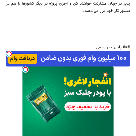
پذیر در جهان مشارکت خواهند کرد و اجرای پروژه در دیگر کشورها را هم در
دستور کار خود قرار می دهند.
### پایان خبر رسمی