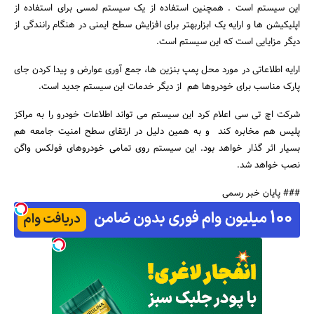
این سیستم است . همچنین استفاده از یک سیستم لمسی برای استفاده از
اپلیکیشن ها و ارایه یک ابزاربهتر برای افزایش سطح ایمنی در هنگام رانندگی از
دیگر مزایایی است که این سیستم است.
ارایه اطلاعاتی در مورد محل پمپ بنزین ها، جمع آوری عوارض و پیدا کردن جای
پارک مناسب برای خودروها هم از دیگر خدمات این سیستم جدید است.
شرکت اچ تی سی اعلام کرد این سیستم می تواند اطلاعات خودرو را به مراکز
پلیس هم مخابره کند و به همین دلیل در ارتقای سطح امنیت جامعه هم
بسیار اثر گذار خواهد بود. این سیستم روی تمامی خودروهای فولکس واگن
نصب خواهد شد.
### پایان خبر رسمی