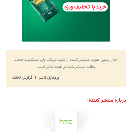
اخبار رسمی هویت منتشر کننده را تایید می‌کند ولی مسئولیت صحت
مطلب منتشر شده بر عهده ناشر است.
پروفایل ناشر
گزارش تخلف
درباره منتشر کننده: