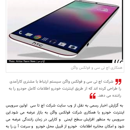
بانک، بیمه و سرمایه
مسکن و ساختمان
همکاری اچ تی سی و فولکس واگن
شرکت اچ تی سی و فولکس واگن سیستم ارتباط با مشتری کارآمدی
را طراحی کرده اند که از طریق اینترنت خودرو اطلاعات کامل حودرو را به
راننده می دهد.
به گزارش اخبار رسمی به نقل از وب سایت شرکت اچ تا سی اولین سرویس
اینترنت خودرو با همکاری شرکت فولکس واگن به بازار عرضه می شود.این
سرویس به منظور افزایش سطح ایمنی و کارایی در زمان رانندگی عرضه می
شود و امکان مخابره اطلاعات خودرو از قبیل محل خودرو و سرعت آ ن را به