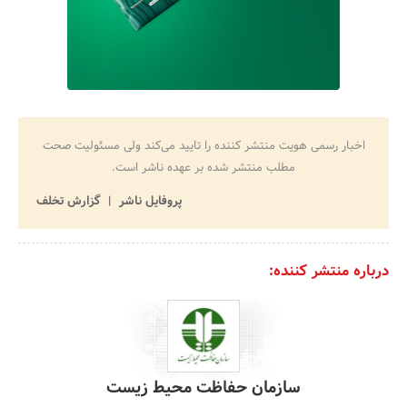
اخبار رسمی هویت منتشر کننده را تایید می‌کند ولی مسئولیت صحت
مطلب منتشر شده بر عهده ناشر است.
پروفایل ناشر
گزارش تخلف
درباره منتشر کننده:
سازمان حفاظت محیط زیست