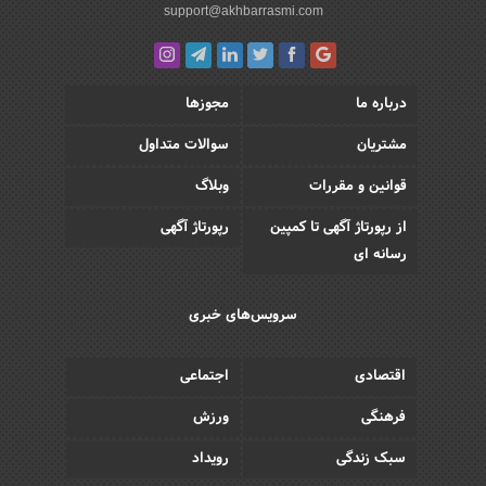
support@akhbarrasmi.com
درباره ما
مجوزها
مشتریان
سوالات متداول
قوانین و مقررات
وبلاگ
از رپورتاژ آگهی تا کمپین
رپورتاژ آگهی
رسانه ای
سرویس‌های خبری
اقتصادی
اجتماعی
فرهنگی
ورزش
سبک زندگی
رویداد