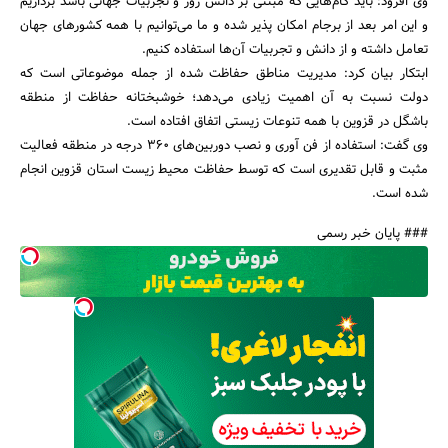
وی افزود: باید گام‌هایی که مبتنی بر دانش روز و تجربیات جهانی باشد برداریم
و این امر بعد از برجام امکان پذیر شده و ما می‌توانیم با همه کشورهای جهان
تعامل داشته و از دانش و تجربیات آن‌ها استفاده کنیم.
ابتکار بیان کرد: مدیریت مناطق حفاظت شده از جمله موضوعاتی است که
دولت نسبت به آن اهمیت زیادی می‌دهد؛‌ خوشبختانه حفاظت از منطقه
باشگل در قزوین با همه تنوعات زیستی اتفاق افتاده است.
وی گفت: استفاده از فن آوری و نصب دوربین‌های 360 درجه در منطقه فعالیت
مثبت و قابل تقدیری است که توسط حفاظت محیط زیست استان قزوین انجام
شده است.
### پایان خبر رسمی