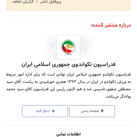
پروفایل ناشر
گزارش تخلف
درباره منتشر کننده:
فدراسیون تکواندوی جمهوری اسلامی ایران
فدراسیون تکواندو جمهوری اسلامی ایران نهادی است که برای اداره امور مربوط
به ورزش تکواندو در ایران در سال 1363 هجری خورشیدی به ریاست آقای سید
مصطفی صفوی تاسیس شد و هم اکنون رئیس این فدراسیون آقای سید محمد
پولادگر می‌باشد.
صفحه رسمی
دنبال کنید
اطلاعات تماس