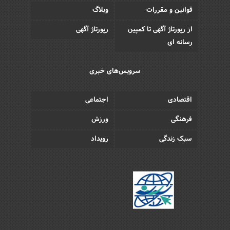
قوانین و مقررات
وبلاگ
از رپورتاژ آگهی تا کمپین
رپورتاژ آگهی
رسانه ای
سرویس‌های خبری
اقتصادی
اجتماعی
فرهنگی
ورزش
سبک زندگی
رویداد