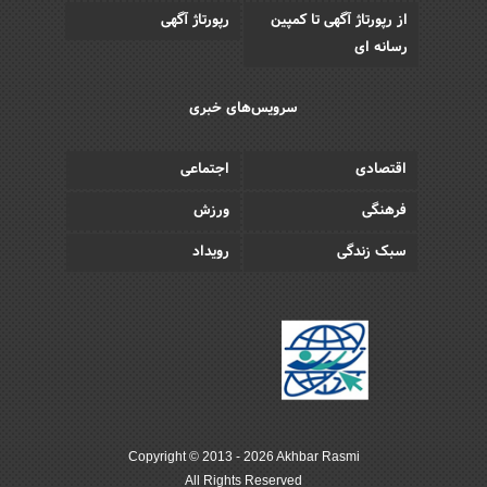
از رپورتاژ آگهی تا کمپین
رپورتاژ آگهی
رسانه ای
سرویس‌های خبری
اقتصادی
اجتماعی
فرهنگی
ورزش
سبک زندگی
رویداد
Copyright © 2013 - 2026 Akhbar Rasmi
All Rights Reserved