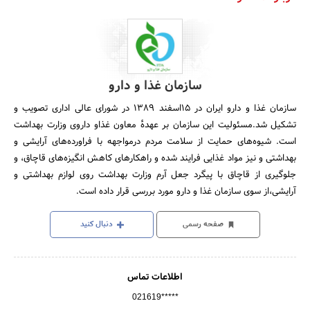
سازمان غذا و دارو
سازمان غذا و دارو ایران در 15اسفند 1389 در شورای عالی اداری تصویب و
تشکیل شد.مسئولیت این سازمان بر عهدهٔ معاون غذاو داروی وزارت بهداشت
است. شیوه‌های حمایت از سلامت مردم درمواجهه با فراورده‌های آرایشی و
بهداشتی و نیز مواد غذایی فرایند شده و راهکارهای کاهش انگیزه‌های قاچاق، و
جلوگیری از قاچاق با پیگرد جعل آرم وزارت بهداشت روی لوازم بهداشتی و
آرایشی،از سوی سازمان غذا و دارو مورد بررسی قرار داده است.
صفحه رسمی
دنبال کنید
اطلاعات تماس
021619*****