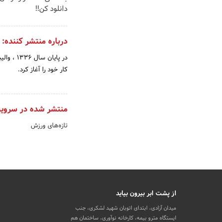
دانلود کن!!
درباره منتشر کننده:
در پایا
کار خود را آغاز کرد.
منتشر شده در سروی
تازه‌های ورزش
از پشت ابر بیرون بیاید
میدان آزادی، ابتدای اتوبان شهید لشکری، جنب
ایستگاه مترو بیمه، کارخانه نوآوری، ساختمان هم