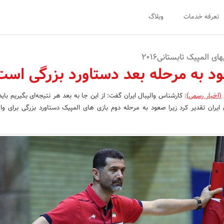
تعرفه خدمات
وبلاگ
ی المپیک تابستانی2016
د به مرحله بعد دستاورد بزرگی است
(اخبار رسمی)
:
کارشناس والیبال ایران گفت: از این جا به بعد هر نتیجه‌ای بگیریم باید
 ایران تقدیر کرد زیرا صعود به مرحله دوم بازی های المپیک دستاورد بزرگی برای والی