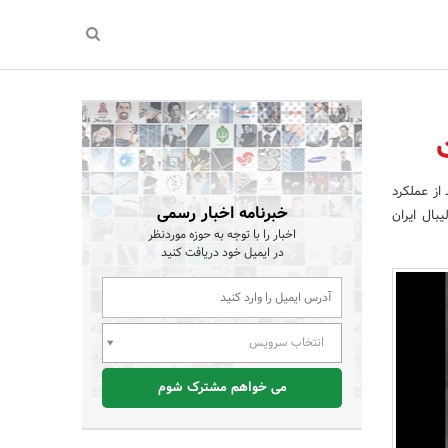
 از عملکرد
خبرنامه اخبار رسمی
بال ایران
اخبار را با توجه به حوزه موردنظر
در ایمیل خود دریافت کنید
انتخاب سرویس
می خواهم مشترک شوم