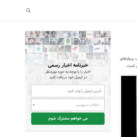
ب پروازهای
خبرنامه اخبار رسمی
س است .
اخبار را با توجه به حوزه موردنظر
در ایمیل خود دریافت کنید
انتخاب سرویس
می خواهم مشترک شوم