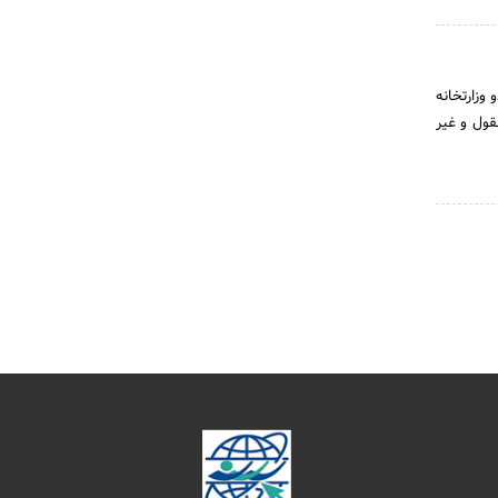
دو وزارتخانه
قول و غیر