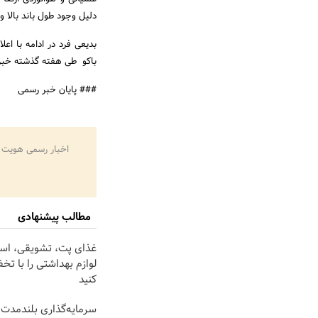
دلیل وجود طول باند بالا و
باکو طی هفته گذشته خبر
### پایان خبر رسمی
اخبار رسمی هویت 
مطالب پیشنهادی
غذای پت، تشویقی، اسبا
لوازم بهداشتی را با تخ
کنید
سرمایه‌گذاری بلندمدت 