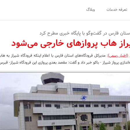
تعرفه خدمات
وبلاگ
استان فارس در گفت‌وگو با پایگاه خبری مطرح کرد
راز هاب پروازهای خارجی می‌شود
(اخبار رسمی)
:
مدیر‌کل فرودگاه‌های استان فارس با اعلام اینکه فرودگاه شیراز به ها
‌اندازی پرواز شیراز - باکو خبر داد و گفت: مقصد بعدی پروازی این فرودگاه شیراز- قبر