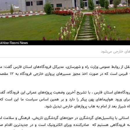
های خارجی می‌شود
نقل از روابط عمومی وزارت راه و شهرسازی، مدیر‌کل فرودگاه‌های استان فارس گفت: 
پروازی این فرودگاه شیراز- قبرس است که در
ودگاه‌های استان فارس ، با تشریح آخرین وضعیت پروژه‌های عمرانی این فرودگاه، گفت
برای ورود هواپیماهای پهن پیکر را دارد و بر همین اساس سیاست ما این است که
اه شیراز بعد از امام به هاب پروازهای خارجی تبدیل شود.
س استانی با پتانسیل‌های گردشگری در حوزه‌های گردشگری تاریخی، فرهنگی و سلامت 
 فرودگاهی هستیم که صادرکننده ویزای الکترونیک است و در جدیدترین اقدام 