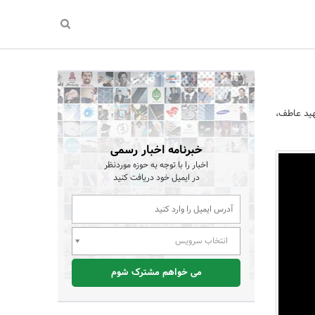
هید عاطف،
خبرنامه اخبار رسمی
اخبار را با توجه به حوزه موردنظر
در ایمیل خود دریافت کنید
انتخاب سرویس
می خواهم مشترک شوم