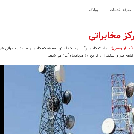
تعرفه خدمات
وبلاگ
(اخبار رسمی)
:
عملیات کابل برگردان با هدف توسعه شبکه کابل در مراکز مخابراتی ش
استقلال از تاریخ 26 مردادماه آغاز می شود.