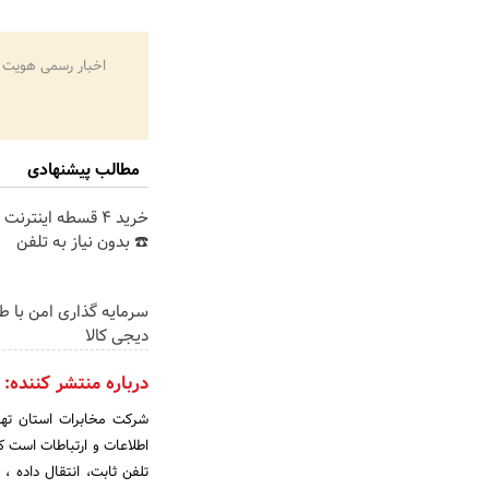
اخبار رسمی هویت 
مطالب پیشنهادی
خرید 4 قسطه اینترن
☎️ بدون نیاز به تلفن
سرمایه گذاری امن با طل
دیجی کالا
درباره منتشر کننده:
شرکت مخابرات استان تهر
اطلاعات و ارتباطات است که