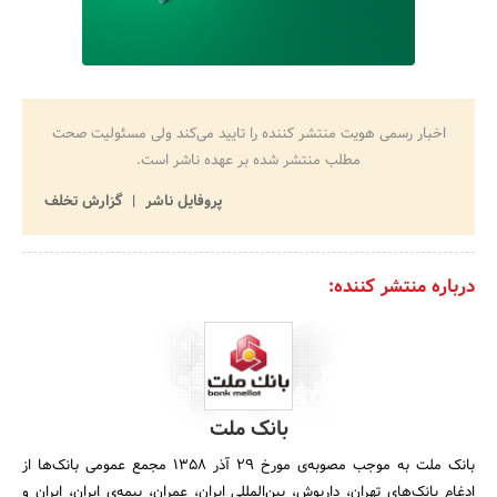
اخبار رسمی هویت منتشر کننده را تایید می‌کند ولی مسئولیت صحت
مطلب منتشر شده بر عهده ناشر است.
پروفایل ناشر
گزارش تخلف
درباره منتشر کننده:
بانک ملت
بانک ملت به موجب مصوبه‌ی مورخ 29 آذر 1358 مجمع عمومی بانک‌ها از
ادغام بانک‌‌های تهران، داریوش، بین‌المللی ایران، عمران، بیمه‌ی ایران، ایران و