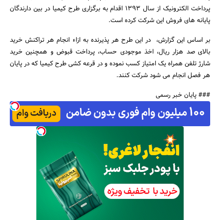
پرداخت الکترونیک از سال 1393 اقدام به برگزاری طرح کیمیا در بین دارندگان
پایانه های فروش این شرکت کرده است.
بر اساس این گزارش، در این طرح هر پذیرنده به ازاء انجام هر تراکنش خرید
بالای صد هزار ریال، اخذ موجودی حساب، پرداخت قبوض و همچنین خرید
جستجو
شارژ تلفن همراه یک امتیاز کسب نموده و در قرعه کشی طرح کیمیا که در پایان
هر فصل انجام می شود شرکت کنند.
### پایان خبر رسمی