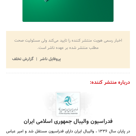
اخبار رسمی هویت منتشر کننده را تایید می‌کند ولی مسئولیت صحت
مطلب منتشر شده بر عهده ناشر است.
پروفایل ناشر
گزارش تخلف
درباره منتشر کننده:
فدراسیون والیبال جمهوری اسلامی ایران
در پایان سال 1336 ، والیبال ایران دارای فدراسیون مستقل شد و امیر عباس