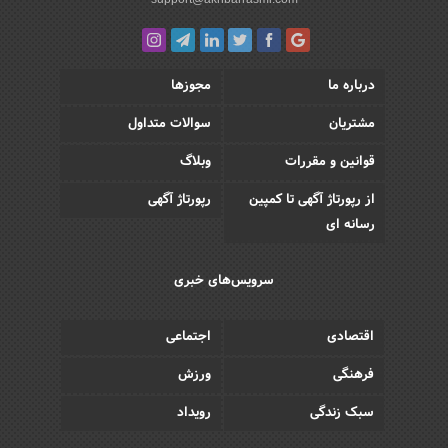
درباره ما
مجوزها
مشتریان
سوالات متداول
قوانین و مقررات
وبلاگ
از رپورتاژ آگهی تا کمپین
رپورتاژ آگهی
رسانه ای
سرویس‌های خبری
اقتصادی
اجتماعی
فرهنگی
ورزش
سبک زندگی
رویداد