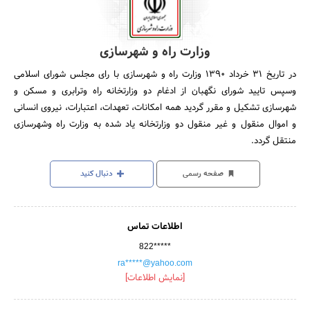
وزارت راه و شهرسازی
در تاریخ 31 خرداد 1390 وزارت راه و شهرسازی با رای مجلس شورای اسلامی
وسپس تایید شورای نگهبان از ادغام دو وزارتخانه راه وترابری و مسکن و
شهرسازی تشکیل و مقرر گردید همه امکانات، تعهدات، اعتبارات، نیروی انسانی
و اموال منقول و غیر منقول دو وزارتخانه یاد شده به وزارت راه وشهرسازی
منتقل گردد.
صفحه رسمی
دنبال کنید
اطلاعات تماس
822*****
ra*****@yahoo.com
[نمایش اطلاعات]