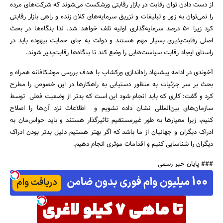
از دست دادن توان رقابت در بازار رقابتی ورشکست می‌شوند که شرکت‌های مرده
را نمی‌توان به زور و تبلیغات و تزریق سرمایه‌های کلان زنده و راهی بازار رقابتی
کرد زیرا 50 درصد سرمایه‌گذاری اولیه تلف خواهد شد. لذا بنگاه‌ها در بحث
اصلی رقابت‌پذیری بسیار مهم هستند و دولت به جای حمایت بیهوده باید در
راستای ایجاد رقابت سیاست‌هایی را وضع کند تا بنگاه‌ها رقابت‌پذیر شوند.
آخوندی در ادامه پیشنهاد راه‌اندازی ورکشاپ با هدف بررسی موشکافانه همراه و
بحث بر سر جزئیات به منظور دستیابی به راهکارها در این خصوص را مطرح
کرد و گفت: کاری که باید انجام شود این است که بدتر از وضعیت فعلی توسط
سازمان‌های بین‌المللی نشان داده نشویم و اطلاعات نزد آن‌ها را اصلاح
کنیم، زیرا معیارها به طور غیرمستقیم تاثیرگذار هستند و باید حواس‌مان به
ادراک دیگران و جهانیان از ما باشد که اگر بهتر هستیم دلیل بدتر بودن ادراک
دیگران را شناسایی کنیم و اقدامات موثری انجام دهیم.
### پایان خبر رسمی