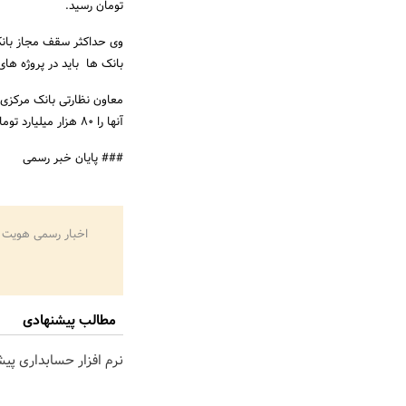
تومان رسید.
بانک ها باید در پروژه های آنها 
آنها را 80 هزار میلیارد تومان اعلام کرد.
### پایان خبر رسمی
اخبار رسمی هویت 
مطالب پیشنهادی
نرم افزار حسابداری پی