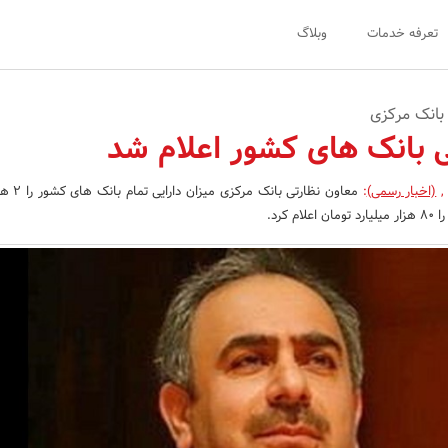
تعرفه خدمات
وبلاگ
بانک مرکزی
یی بانک های کشور اعلام شد
,
(اخبار رسمی)
:
معاون نظارتی با
 کرد.