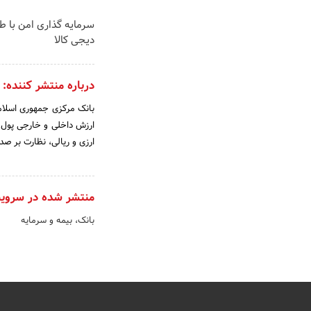
سرمایه گذاری امن با طل
دیجی کالا
درباره منتشر کننده:
ارزش داخلی و خارجی پول 
ارزی و ریالی، نظارت بر صد
منتشر شده در سروی
بانک، بیمه و سرمایه