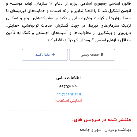
قانون اساسی جمهوری اسلامی ایران، از ادغام 16 سازمان، نهاد، موسسه و
انجمن تشکیل شد تا با اتخاذ تدابیر و ارائه خدمات و حمایت‌های غیربیمه‌ای با
حفظ ارزش‌ها و کرامت والای انسانی و تکیه بر مشارکت‌های مردم و همکاری
نزدیک سازمان‌های ذیربط، در جهت گسترش خدمات توانبخشی، حمایتی،
بازپروری و پیشگیری از معلولیت‌ها و آسیب‌های اجتماعی و کمک به تأمین
حداقل نیازهای اساسی گروه‌های کم درآمد، اقدام کند.
صفحه رسمی
دنبال کنید
اطلاعات تماس
66702*****
in**@behzisti.ir
[نمایش اطلاعات]
منتشر شده در سرویس های:
بهداشت و درمان
|
شهر و جامعه