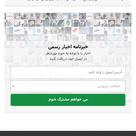
خبرنامه اخبار رسمی
اخبار را با توجه به حوزه موردنظر
در ایمیل خود دریافت کنید
انتخاب سرویس
می خواهم مشترک شوم