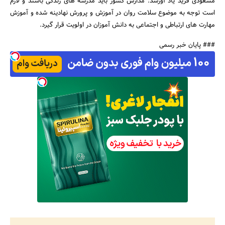
مسعودی فرید یاد آورشد: مدارس کشور باید مدرسه های زندگی باشند و لازم
است توجه به موضوع سلامت روان در آموزش و پرورش نهادینه شده و آموزش
مهارت های ارتباطی و اجتماعی به دانش آموزان در اولویت قرار گیرد.
### پایان خبر رسمی