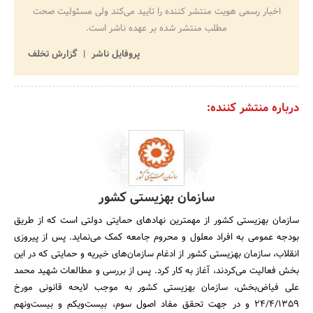
اخبار رسمی هویت منتشر کننده را تایید می‌کند ولی مسئولیت صحت
مطلب منتشر شده بر عهده ناشر است.
پروفایل ناشر
گزارش تخلف
درباره منتشر کننده:
سازمان بهزیستی کشور
سازمان بهزیستی کشور از مهمترین نهادهای حمایتی دولتی است که از طریق
بودجه عمومی به افراد معلول و محروم جامعه کمک می‌نماید. پس از پیروزی
انقلاب، سازمان بهزیستی کشور از ادغام سازمان‌های خیریه و حمایتی که در این
بخش فعالیت می‌کردند، آغاز به کار کرد. پس از بررسی و مطالعات شهید محمد
علی فیاض‌بخش، سازمان بهزیستی کشور به موجب لایحه قانونی مورخ
24/4/1359 و در جهت تحقق مفاد اصول سوم، بیست‌ویکم و بیست‌ونهم