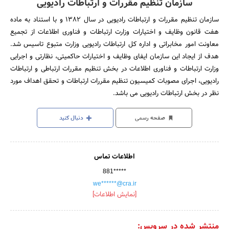
سازمان تنظیم مقررات و ارتباطات رادیویی
سازمان تنظیم مقررات و ارتباطات رادیویی در سال 1382 و با استناد به ماده
هفت قانون وظایف و اختیارات وزارت ارتباطات و فناوری اطلاعات از تجمیع
معاونت امور مخابراتی و اداره کل ارتباطات رادیویی وزارت متبوع تاسیس شد.
هدف از ایجاد این سازمان ایفای وظایف و اختیارات حاکمیتی، نظارتی و اجرایی
وزارت ارتباطات و فناوری اطلاعات در بخش تنظیم مقررات ارتباطی و ارتباطات
رادیویی، اجرای مصوبات کمیسیون تنظیم مقررات ارتباطات و تحقق اهداف مورد
نظر در بخش ارتباطات رادیویی می باشد.
صفحه رسمی
دنبال کنید
اطلاعات تماس
881*****
we******@cra.ir
[نمایش اطلاعات]
منتشر شده در سرویس: