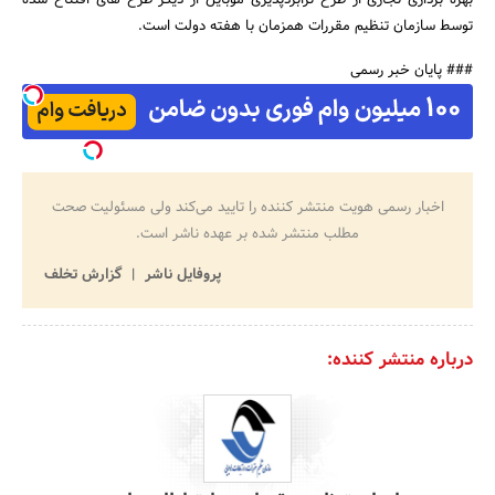
توسط سازمان تنظیم مقررات همزمان با هفته دولت است.
### پایان خبر رسمی
اخبار رسمی هویت منتشر کننده را تایید می‌کند ولی مسئولیت صحت
مطلب منتشر شده بر عهده ناشر است.
پروفایل ناشر
گزارش تخلف
درباره منتشر کننده: