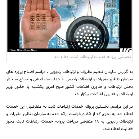
بانک، بیمه و سرمایه
مسکن و ساختمان
نخستین پروانه خدمات ارتباطات ثابت اعطاء شد
به گزارش سازمان تنظیم مقررات و ارتباطات رادیویی ، مراسم افتتاح پروژه های
سازمان تنظیم مقررات و ارتباطات رادیویی با هدف ساماندهی و اصلاح ساختار
بخش ارتباطات و فناوری اطلاعات کشور صبح امروز یکشنبه با حضور وزیر
ارتباطات و فناوری اطلاعات برگزار شد.
در این مراسم، نخستین پروانه خدمات ارتباطات ثابت به متقاضیان این خدمات
اعطاء شد به نحوی که از 85 درخواست ارائه شده به سازمان تنظیم مقررات و
ارتباطات رادیویی به 18 متقاضی دریافت پروانه خدمات ارتباطات ثابت مجوز
فعالیت اعطاء شد.