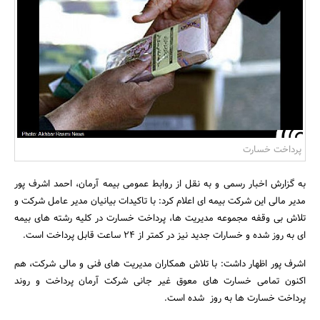
بانک، بیمه و سرمایه
مسکن و ساختمان
پرداخت خسارت
به گزارش اخبار رسمی و به نقل از روابط عمومی بیمه آرمان، احمد اشرف پور
مدیر مالی این شرکت بیمه ای اعلام کرد: با تاکیدات بیانیان مدیر عامل شرکت و
تلاش بی وقفه مجموعه مدیریت ها، پرداخت خسارت در کلیه رشته های بیمه
ای به روز شده و خسارات جدید نیز در کمتر از 24 ساعت قابل پرداخت است.
اشرف پور اظهار داشت: با تلاش همکاران مدیریت های فنی و مالی شرکت، هم
اکنون تمامی خسارت های معوق غیر جانی شرکت آرمان پرداخت و روند
پرداخت خسارت ها به روز شده است.