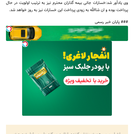
وی یادآور شد:خسارات جانی بیمه گذاران محترم نیز به ترتیب اولویت در حال
پرداخت بوده و ان شاالله به زودی پرداخت این خسارات نیز به روز خواهد شد.
### پایان خبر رسمی
جستجو