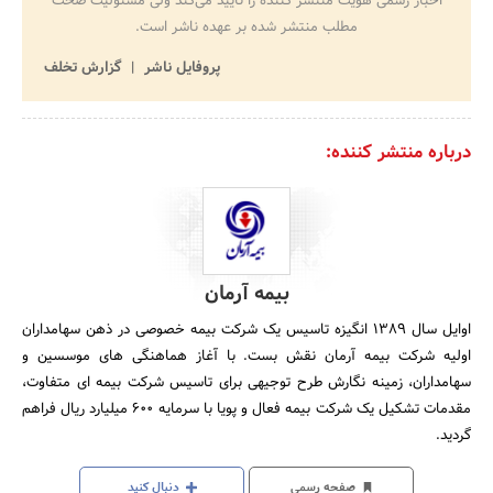
اخبار رسمی هویت منتشر کننده را تایید می‌کند ولی مسئولیت صحت
مطلب منتشر شده بر عهده ناشر است.
پروفایل ناشر
گزارش تخلف
درباره منتشر کننده:
بیمه آرمان
اوایل سال 1389 انگیزه تاسیس یک شرکت بیمه خصوصی در ذهن سهامداران
اولیه شرکت بیمه آرمان نقش بست. با آغاز هماهنگی های موسسین و
سهامداران، زمینه نگارش طرح توجیهی برای تاسیس شرکت بیمه ای متفاوت،
مقدمات تشکیل یک شرکت بیمه فعال و پویا با سرمایه 600 میلیارد ریال فراهم
گردید.
صفحه رسمی
دنبال کنید