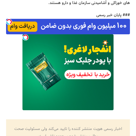
های خوراکی و آشامیدنی سازمان غذا و دارو هستند.
### پایان خبر رسمی
اخبار رسمی هویت منتشر کننده را تایید می‌کند ولی مسئولیت صحت