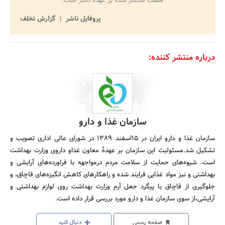
مطلب منتشر شده بر عهده ناشر است.
پروفایل ناشر
گزارش تخلف
درباره منتشر کننده:
سازمان غذا و دارو
سازمان غذا و دارو ایران در 15اسفند 1389 در شورای عالی اداری تصویب و
تشکیل شد.مسئولیت این سازمان بر عهدهٔ معاون غذاو داروی وزارت بهداشت
است. شیوه‌های حمایت از سلامت مردم درمواجهه با فراورده‌های آرایشی و
بهداشتی و نیز مواد غذایی فرایند شده و راهکارهای کاهش انگیزه‌های قاچاق، و
جلوگیری از قاچاق با پیگرد جعل آرم وزارت بهداشت روی لوازم بهداشتی و
آرایشی،از سوی سازمان غذا و دارو مورد بررسی قرار داده است.
صفحه رسمی
دنبال کنید