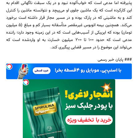
پذیرفته اما مدعی است که خواب‌آلوده نبود و در یک سبقت ناگهانی اقدام به
این کارکرده است که یک ماشین جلوی او می‌پیچد و نتوانسته ماشین را کنترل
کند و به ماشینی که در پارک بوده و در مسیر مجاز قرار داشته است برخورد
می‌کند. همچنین بیمه اتوبوس غیرمقصر متأسفانه بسیار کم و مبلغ (5 میلیون
تومان) بوده که این‌یکی از آسیب‌هایی است که در این زمینه وجود دارد؛ راننده
مدعی است که حدود 100 تا 200 میلیون خسارت به او واردشده است که
می‌تواند این موضوع را در مسیر قضایی پیگیری کند.
### پایان خبر رسمی