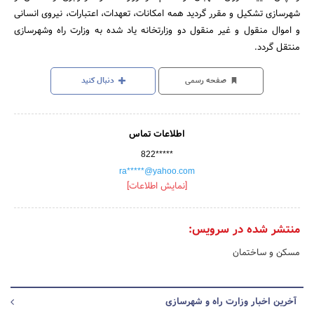
شهرسازی تشکیل و مقرر گردید همه امکانات، تعهدات، اعتبارات، نیروی انسانی
و اموال منقول و غیر منقول دو وزارتخانه یاد شده به وزارت راه وشهرسازی
منتقل گردد.
صفحه رسمی
دنبال کنید
اطلاعات تماس
822*****
ra*****@yahoo.com
[نمایش اطلاعات]
منتشر شده در سرویس:
مسکن و ساختمان
آخرین اخبار وزارت راه و شهرسازی