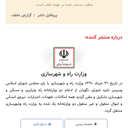
مطلب منتشر شده بر عهده ناشر است.
پروفایل ناشر
گزارش تخلف
درباره منتشر کننده:
وزارت راه و شهرسازی
در تاریخ 31 خرداد 1390 وزارت راه و شهرسازی با رای مجلس شورای اسلامی
وسپس تایید شورای نگهبان از ادغام دو وزارتخانه راه وترابری و مسکن و
شهرسازی تشکیل و مقرر گردید همه امکانات، تعهدات، اعتبارات، نیروی انسانی
و اموال منقول و غیر منقول دو وزارتخانه یاد شده به وزارت راه وشهرسازی
منتقل گردد.
صفحه رسمی
دنبال کنید