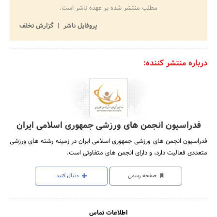
مطلب منتشر شده بر عهده ناشر است.
پروفایل ناشر
گزارش تخلف
درباره منتشر کننده:
فدراسیون انجمن های ورزشی جمهوری اسلامی ایران
فدراسیون انجمن های ورزشی جمهوری اسلامی ایران در زمینه رشته های ورزشی
متعددی فعالیت دارد، و دارای انجمن های متفاوتی است.
صفحه رسمی
دنبال کنید
اطلاعات تماس