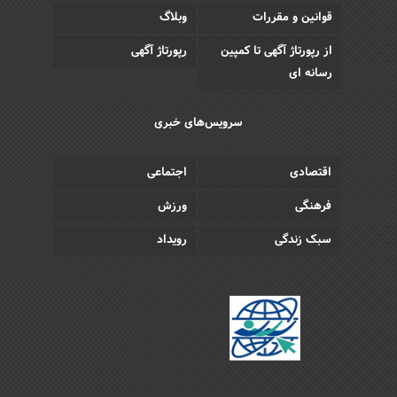
قوانین و مقررات
وبلاگ
از رپورتاژ آگهی تا کمپین
رپورتاژ آگهی
رسانه ای
سرویس‌های خبری
اقتصادی
اجتماعی
فرهنگی
ورزش
سبک زندگی
رویداد