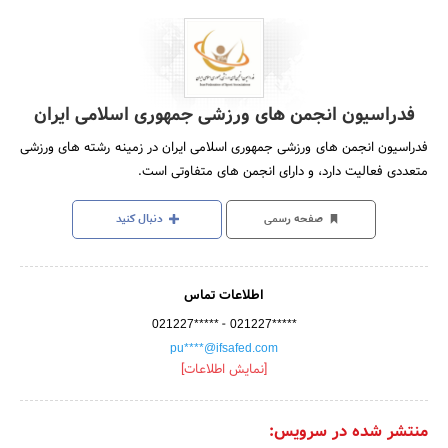
فدراسیون انجمن های ورزشی جمهوری اسلامی ایران
فدراسیون انجمن های ورزشی جمهوری اسلامی ایران در زمینه رشته های ورزشی
متعددی فعالیت دارد، و دارای انجمن های متفاوتی است.
صفحه رسمی
دنبال کنید
اطلاعات تماس
-
021227*****
021227*****
pu****@ifsafed.com
[نمایش اطلاعات]
منتشر شده در سرویس: