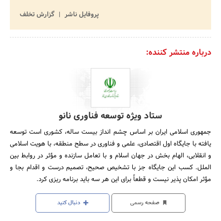
پروفایل ناشر
گزارش تخلف
درباره منتشر کننده:
ستاد ویژه توسعه فناوری نانو
جمهوری اسلامی ایران بر اساس چشم انداز بیست ساله، کشوری است توسعه
یافته با جایگاه اول اقتصادی، علمی و فناوری در سطح منطقه، با هویت اسلامی
و انقلابی، الهام بخش در جهان اسلام و با تعامل سازنده و مؤثر در روابط بین
الملل. کسب این جایگاه جز با تشخیص صحیح، تصمیم درست و اقدام بجا و
مؤثر امکان پذیر نیست و قطعاً برای این هر سه باید برنامه ریزی کرد.
صفحه رسمی
دنبال کنید