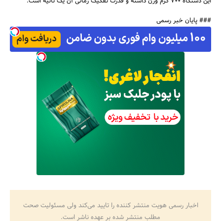
این دستگاه 700 گرم وزن داشته و قدرت تفکیک زمانی آن یک ثانیه است.
### پایان خبر رسمی
اخبار رسمی هویت منتشر کننده را تایید می‌کند ولی مسئولیت صحت
مطلب منتشر شده بر عهده ناشر است.