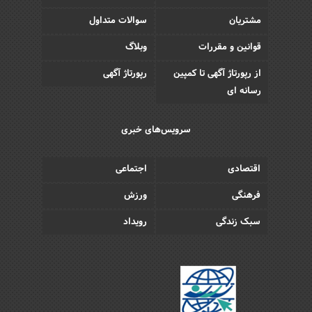
مشتریان
سوالات متداول
قوانین و مقررات
وبلاگ
از رپورتاژ آگهی تا کمپین
رپورتاژ آگهی
رسانه ای
سرویس‌های خبری
اقتصادی
اجتماعی
فرهنگی
ورزش
سبک زندگی
رویداد