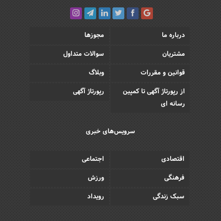
درباره ما
مجوزها
مشتریان
سوالات متداول
قوانین و مقررات
وبلاگ
از رپورتاژ آگهی تا کمپین
رپورتاژ آگهی
رسانه ای
سرویس‌های خبری
اقتصادی
اجتماعی
فرهنگی
ورزش
سبک زندگی
رویداد