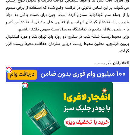
وی افزود: آفت کش ها و مواد شیمیایی موجب تخریب و نابودی تنوع زیستی
می شوند، بر این اساس قانونی در فرانسه وضع شده که استفاده از برخی سموم
را از جمله سم نئونکوئید ممنوع کرده است، چون برای دست یافتن به مواد
طبیعی و استفاده از گیاهان کم آب بر از فناوری های جدیدی استفاده می کنیم
برای همین علاقه مندیم در نمایشگاه محیط زیست سهمی داشته باشیم.
وزیر محیط زیست شنبه شب در سفری دو روزه وارد تهران شد و مورد استقبال
پروین فرشچی، معاون محیط زیست دریایی سازمان حفاظت محیط زیست قرار
گرفت.
### پایان خبر رسمی