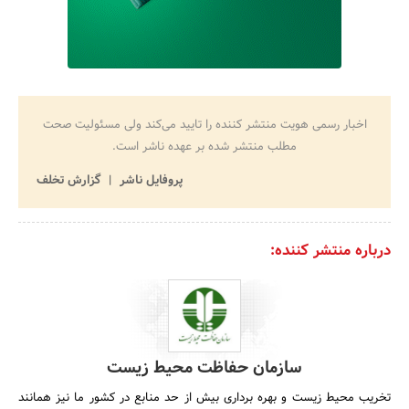
اخبار رسمی هویت منتشر کننده را تایید می‌کند ولی مسئولیت صحت
مطلب منتشر شده بر عهده ناشر است.
پروفایل ناشر
گزارش تخلف
درباره منتشر کننده:
سازمان حفاظت محیط زیست
تخریب محیط زیست و بهره برداری بیش از حد منابع در کشور ما نیز همانند