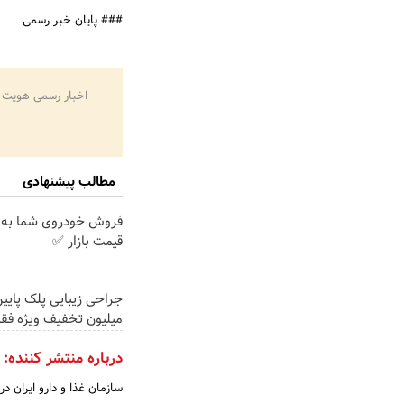
### پایان خبر رسمی
اخبار رسمی هویت 
مطالب پیشنهادی
فروش خودروی شما به 
قیمت بازار ✅
میلیون تخفیف ویژه فقط 35
درباره منتشر کننده: