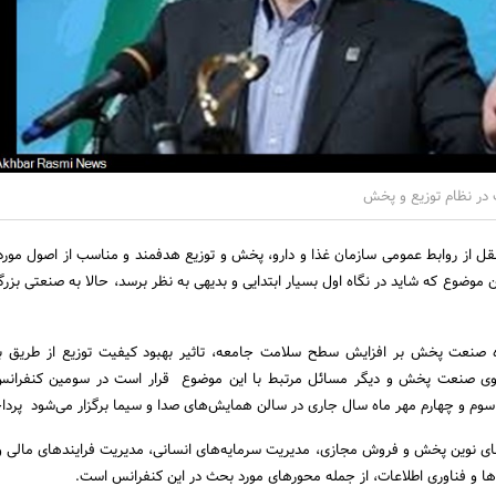
 در نظام توزیع و پخش
قل از روابط عمومی سازمان غذا و دارو، پخش و توزیع هدفمند و مناسب از اصول مورد
موضوع که شاید در نگاه اول بسیار ابتدایی و بدیهی به نظر برسد، حالا به صنعتی بزرگ
صنعت پخش بر افزایش سطح سلامت جامعه، تاثیر بهبود کیفیت توزیع از طریق به‌
وی صنعت پخش و دیگر مسائل مرتبط با این موضوع قرار است در سومین کنفران
وم و چهارم مهر ماه سال جاری در سالن همایش‌های صدا و سیما برگزار می‌شود پردا
ای نوین پخش و فروش مجازی، مدیریت سرمایه‌های انسانی، مدیریت فرایندهای مالی و
ا و فناوری اطلاعات، از جمله محورهای مورد بحث در این کنفرانس است.