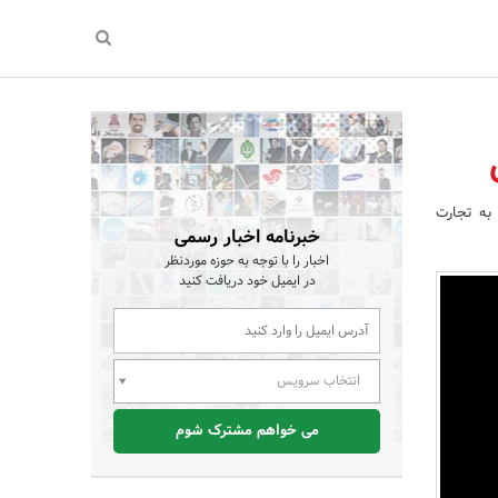
به تجارت
خبرنامه اخبار رسمی
اخبار را با توجه به حوزه موردنظر
در ایمیل خود دریافت کنید
انتخاب سرویس
می خواهم مشترک شوم