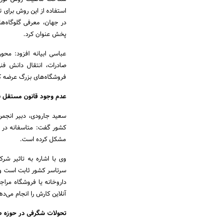
استفاده از این روش برای 
در جهان، معرفی گلوگاه‌
پخش عنوان کرد.
عباسی ابیانه افزود: محور
صادرات، انتقال دانش فن
فروشگاه‌های بزرگ عرضه کا
عدم وجود قانون مستقل ب
سعید جارودی، دبیر انجم
کشور گفت: متاسفانه در ک
مشکل کرده است.
وی با اشاره به تاثیر شر
سرتاسر کشور ثابت است و با
داروخانه یا فروشگاه مراجع
آنلاین کارش را انجام می‌ده
تحولات شگرفی در حوزه 