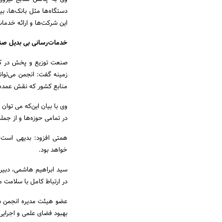
دستگاه‌ها مثل بانک‌ها، 
این شرکت‌ها و ارائه خدمات
خدمات‌رسانی بی بدیل صنا
صنعت توزیع و پخش در کش
زمینه گفت: انجمن می‌توان
منابع کشور که نقش عمده‌ا
وی با بیان این‌که می توان
در تمامی حوزه‌ها و از ج
همتی افزود: بدیهی است 
خواهد بود.
سید ابراهیم هاشمی، دبیر
در ارتباط کامل با سلامت
عضو هیئت مدیره انجمن شرک
بهبود فضای علمی و اجرا