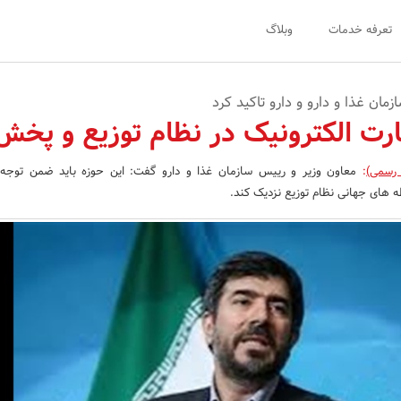
تعرفه خدمات
وبلاگ
مان غذا و دارو و دارو تاکید کرد
ارت الکترونیک در نظام توزیع و پخش
 رسمی)
:
معاون وزیر و رییس سازمان غذا و دارو گفت: این حوزه باید ضمن توجه 
ه های جهانی نظام توزیع نزدیک کند.