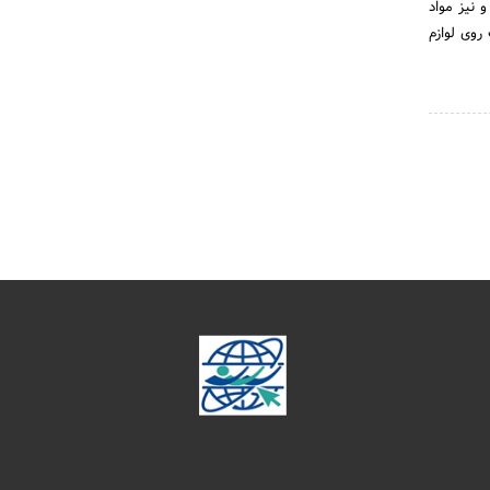
 نیز مواد
روی لوازم