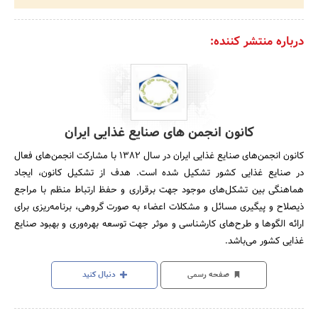
درباره منتشر کننده:
کانون انجمن های صنایع غذایی ایران
کانون انجمن‌های صنایع غذایی ایران در سال 1382 با مشارکت انجمن‌های فعال
در صنایع غذایی کشور تشکیل شده است. هدف از تشکیل کانون، ایجاد
هماهنگی بین تشکل‌های موجود جهت برقراری و حفظ ارتباط منظم با مراجع
ذیصلاح و پیگیری مسائل و مشکلات اعضاء به صورت گروهی، برنامه‌ریزی برای
ارائه الگوها و طرح‌های کارشناسی و موثر جهت توسعه بهره‌وری و بهبود صنایع
غذایی کشور می‌باشد.
صفحه رسمی
دنبال کنید