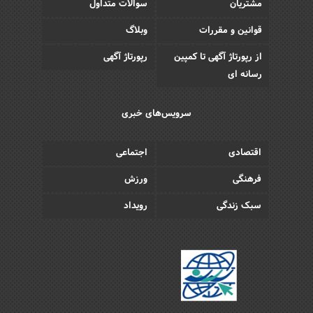
مشتریان
سوالات متداول
قوانین و مقررات
وبلاگ
از رپورتاژ آگهی تا کمپین
رپورتاژ آگهی
رسانه ای
سرویس‌های خبری
اقتصادی
اجتماعی
فرهنگی
ورزش
سبک زندگی
رویداد