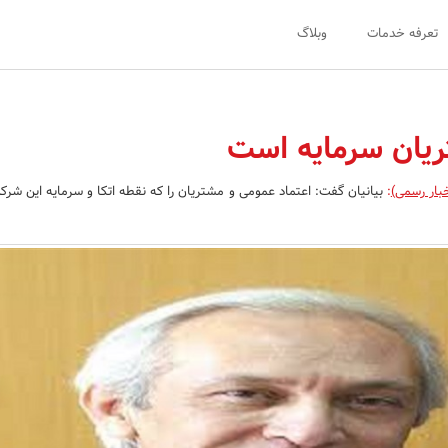
تعرفه خدمات
وبلاگ
ریان سرمایه است
بار رسمی)
:
بیانیان گفت: اعتماد عمومی و مشتریان را که نقطه اتکا و سرمایه این شر