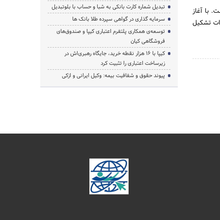
تبدیل شماره کارت بانکی به شبا و حساب با بلوتبدیل
ت. با آغاز
سرمایه گذاری در گواهی سپرده طلا بانک ها
ات تشکیل
توسعه‌ی همکاری‌ پلتفرم اعتباری کیپا و صندوق‌های
فروشگاهی کیان
کیپا با ۱۶ هزار نقطه خرید، جایگاه رهبری‌اش در
زیرساخت اعتباری را تثبیت کرد
پیوند حقوق و شفافیت بیمه: وکیل ایرانی و ازکی