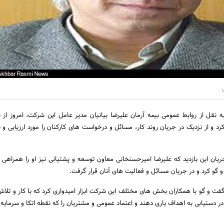
ه نقل از روابط عمومی بیمه آرمان علیرضا بیانیان مدیر عامل این شرکت، امروز ا
د و از نزدیک در جریان روند کار، مسائل و درخواست های کارکنان را مورد ارزیابی و ب
یان این بازدید که علیرضا امیرحسنخانی معاون توسعه و پشتیانی نیز او را همراهی م
 گو کرد و در جریان مسائل و فعالیت های آنان قرار گرفت.
گفت و گو با همکاران بخش های مختلف این شرکت ابزار امیدواری کرد که با کار و تلا
در دستیابی به اهداف یاری دهند و اعتماد عمومی و مشتریان را که نقطه اتکا و سرمایه