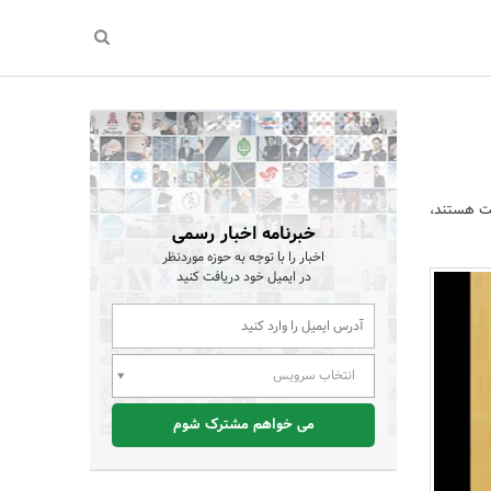
کت هستند،
خبرنامه اخبار رسمی
اخبار را با توجه به حوزه موردنظر
در ایمیل خود دریافت کنید
انتخاب سرویس
می خواهم مشترک شوم