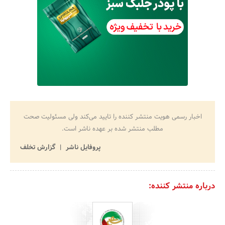
اخبار رسمی هویت منتشر کننده را تایید می‌کند ولی مسئولیت صحت
مطلب منتشر شده بر عهده ناشر است.
پروفایل ناشر
گزارش تخلف
درباره منتشر کننده: