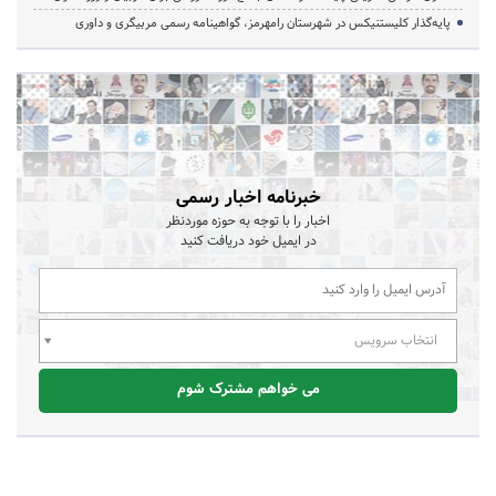
پایه‌گذار کلیستنیکس در شهرستان رامهرمز، گواهینامه رسمی مربیگری و داوری
خبرنامه اخبار رسمی
اخبار را با توجه به حوزه موردنظر
در ایمیل خود دریافت کنید
انتخاب سرویس
می خواهم مشترک شوم