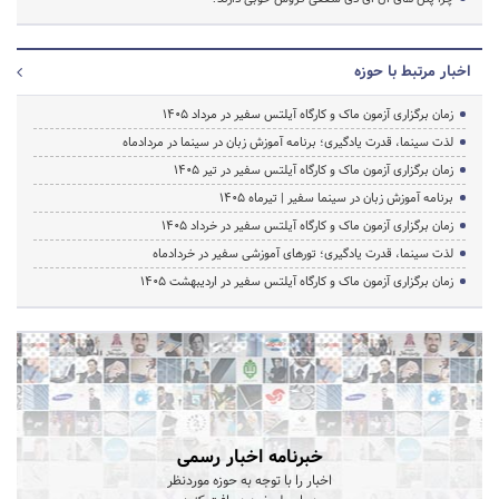
اخبار مرتبط با حوزه
زمان برگزاری آزمون ماک و کارگاه آیلتس سفیر در مرداد 1405
لذت سینما، قدرت یادگیری؛ برنامه آموزش زبان در سینما در مردادماه
زمان برگزاری آزمون ماک و کارگاه آیلتس سفیر در تیر 1405
برنامه آموزش زبان در سینما سفیر | تیرماه ۱۴۰۵
زمان برگزاری آزمون ماک و کارگاه آیلتس سفیر در خرداد 1405
لذت سینما، قدرت یادگیری؛ تورهای آموزشی سفیر در خردادماه
زمان برگزاری آزمون ماک و کارگاه آیلتس سفیر در اردیبهشت 1405
خبرنامه اخبار رسمی
اخبار را با توجه به حوزه موردنظر