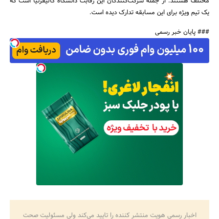
مختلف هستند. از جمله شرکت‌کنندگان این رقابت دانشگاه کالیفرنیا است که
یک تیم ویژه‌ برای این مسابقه تدارک دیده است.
### پایان خبر رسمی
اخبار رسمی هویت منتشر کننده را تایید می‌کند ولی مسئولیت صحت