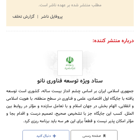
مطلب منتشر شده بر عهده ناشر است.
پروفایل ناشر
گزارش تخلف
درباره منتشر کننده:
ستاد ویژه توسعه فناوری نانو
جمهوری اسلامی ایران بر اساس چشم انداز بیست ساله، کشوری است توسعه
یافته با جایگاه اول اقتصادی، علمی و فناوری در سطح منطقه، با هویت اسلامی
و انقلابی، الهام بخش در جهان اسلام و با تعامل سازنده و مؤثر در روابط بین
الملل. کسب این جایگاه جز با تشخیص صحیح، تصمیم درست و اقدام بجا و
مؤثر امکان پذیر نیست و قطعاً برای این هر سه باید برنامه ریزی کرد.
صفحه رسمی
دنبال کنید