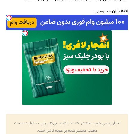
### پایان خبر رسمی
جستجو
اخبار رسمی هویت منتشر کننده را تایید می‌کند ولی مسئولیت صحت
مطلب منتشر شده بر عهده ناشر است.