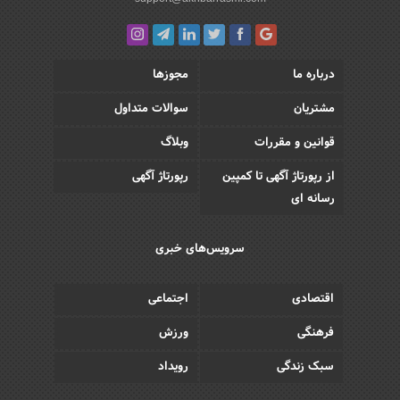
درباره ما
مجوزها
مشتریان
سوالات متداول
قوانین و مقررات
وبلاگ
از رپورتاژ آگهی تا کمپین
رپورتاژ آگهی
رسانه ای
سرویس‌های خبری
اقتصادی
اجتماعی
فرهنگی
ورزش
سبک زندگی
رویداد