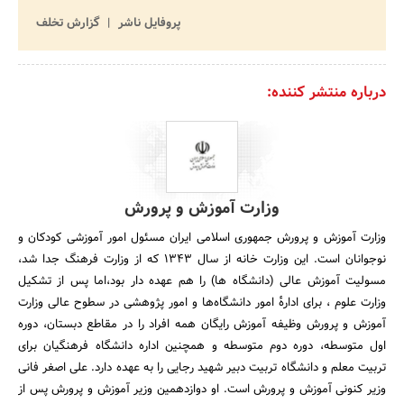
پروفایل ناشر
گزارش تخلف
درباره منتشر کننده:
وزارت آموزش و پرورش
وزارت آموزش و پرورش جمهوری اسلامی ایران مسئول امور آموزشی کودکان و
نوجوانان است. این وزارت خانه از سال 1343 که از وزارت فرهنگ جدا شد،
مسولیت آموزش عالی (دانشگاه ها) را هم عهده دار بود،اما پس از تشکیل
وزارت علوم ، برای ادارهٔ امور دانشگاه‌ها و امور پژوهشی در سطوح عالی وزارت
آموزش و پرورش وظیفه آموزش رایگان همه افراد را در مقاطع دبستان، دوره
اول متوسطه، دوره دوم متوسطه و همچنین اداره دانشگاه فرهنگیان برای
تربیت معلم و دانشگاه تربیت دبیر شهید رجایی را به عهده دارد. علی اصغر فانی
وزیر کنونی آموزش و پرورش است. او دوازدهمین وزیر آموزش و پرورش پس از