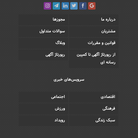
درباره ما
مجوزها
مشتریان
سوالات متداول
قوانین و مقررات
وبلاگ
از رپورتاژ آگهی تا کمپین
رپورتاژ آگهی
رسانه ای
سرویس‌های خبری
اقتصادی
اجتماعی
فرهنگی
ورزش
سبک زندگی
رویداد