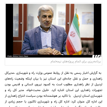
بانک، بیمه و سرمایه
مسکن و ساختمان
برنامه‌ریزی برای اتمام پروژه‌های نیمه‌تمام
به گزارش اخبار رسمی به نقل از روابط عمومی وزارت راه و شهرسازی ،مدیرکل
راهداری و حمل و نقل جاده‌ای این استان نیز با بیان اینکه وضعیت راه‌های
اردبیل از نظر راهداری مطلوب است به کمبود نیروی انسانی و قدیمی بودن
تجهیزات راهداری این استان اشاره کرد. خلیل محبت‌خواه، مدیر کل راه و
شهرسازی استان اردبیل با تاکید بر هوشمندانه بودن سیاست انتزاع راهداری از
این اداره کل عنوان کرد: اداره کل راه و شهرسازی تاکنون با حجم زیادی از