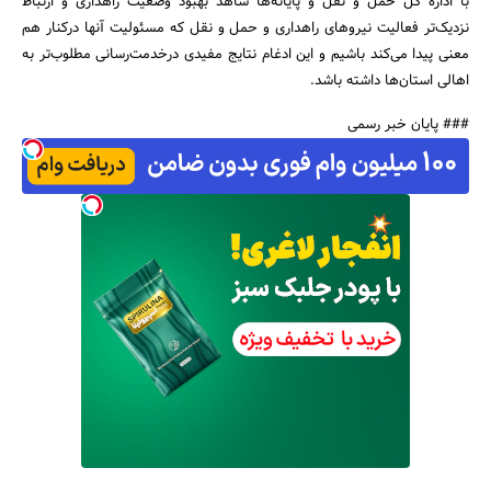
با اداره کل حمل و نقل و پایانه‌ها شاهد بهبود وضعیت راهداری و ارتباط
نزدیک‌تر فعالیت نیروهای راهداری و حمل و نقل که مسئولیت آنها درکنار هم
معنی پیدا می‌کند باشیم و این ادغام نتایج مفیدی درخدمت‌رسانی مطلوب‌تر به
اهالی استان‌ها داشته باشد.
### پایان خبر رسمی