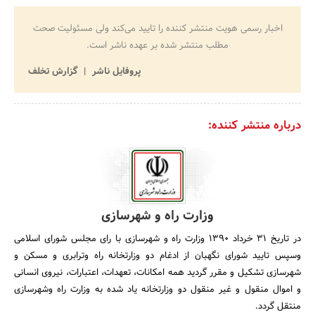
اخبار رسمی هویت منتشر کننده را تایید می‌کند ولی مسئولیت صحت
مطلب منتشر شده بر عهده ناشر است.
پروفایل ناشر
گزارش تخلف
درباره منتشر کننده:
وزارت راه و شهرسازی
در تاریخ 31 خرداد 1390 وزارت راه و شهرسازی با رای مجلس شورای اسلامی
وسپس تایید شورای نگهبان از ادغام دو وزارتخانه راه وترابری و مسکن و
شهرسازی تشکیل و مقرر گردید همه امکانات، تعهدات، اعتبارات، نیروی انسانی
و اموال منقول و غیر منقول دو وزارتخانه یاد شده به وزارت راه وشهرسازی
منتقل گردد.