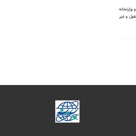
دو وزارتخانه
قول و غیر