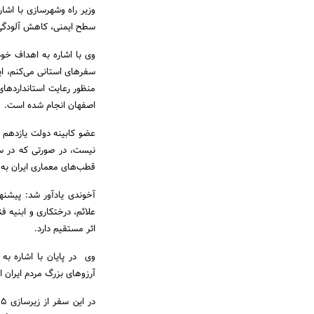
وزیر راه وشهرسازی با اشا
سطح ایمنی، کاهش آلودگی
وی با اشاره به اهداف خود
سفرهای استانی می‌کنم، ا
منظور رعایت استانداردهای 
اصفهان انجام شده است.
عضو کابینه دولت یازدهم ب
نیست، در صورتی که در س
قطب‌های معماری ایران به
آخوندی یادآور شد: پیشنها
علائم، درختکاری و ابنیه 
اثر مستقیم دارد.
وی در پایان با اشاره به 
آرزوهای بزرگ مردم ایران ا