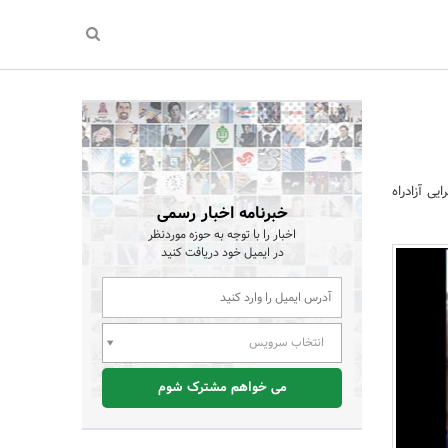
ی آزادراه
خبرنامه اخبار رسمی
اخبار را با توجه به حوزه موردنظر
در ایمیل خود دریافت کنید
انتخاب سرویس
می خواهم مشترک شوم