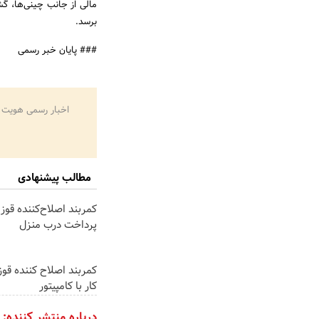
برسد.
### پایان خبر رسمی
اخبار رسمی هویت 
مطالب پیشنهادی
کمربند اصلاح‌کننده قوز 
پرداخت درب منزل
کمربند اصلاح کننده قوز
کار با کامپیتور
درباره منتشر کننده: