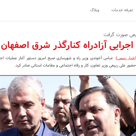
تعرفه خدمات
وبلاگ
بیعی صورت گرفت
اجرایی آزادراه کنارگذر شرق اصفهان
اخبار رسمی)
:
عباس آخوندی وزیر راه و شهرسازی صبح امروز دستور آغاز عملیات اجرای
حضور علی ربیعی وزیر تعاون، کار و رفاه اجتماعی و مقامات استانی صادر کرد.