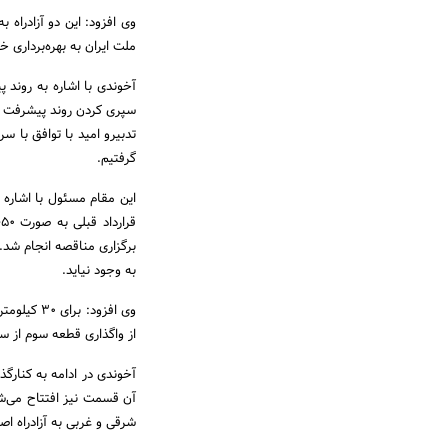
ملت ایران به بهره‌برداری خ
تدبیرو امید با توافق با س
گرفتیم.
این مقام مسئول با اشار
برگزاری مناقصه انجام شد. 
به وجود نیاید.
وی افزود:
از واگذاری قطعه سوم از س
آخوندی در ادامه به کنارگذ
آن قسمت نیز افتتاح می‌شود
شرقی و غربی به آزادراه ا