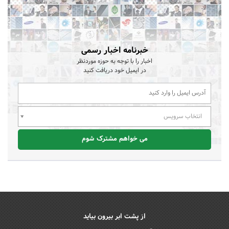
خبرنامه اخبار رسمی
اخبار را با توجه به حوزه موردنظر
در ایمیل خود دریافت کنید
انتخاب سرویس
می خواهم مشترک شوم
از پشت ابر بیرون بیاید