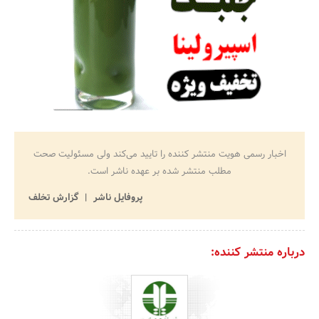
اخبار رسمی هویت منتشر کننده را تایید می‌کند ولی مسئولیت صحت
مطلب منتشر شده بر عهده ناشر است.
پروفایل ناشر
گزارش تخلف
درباره منتشر کننده: