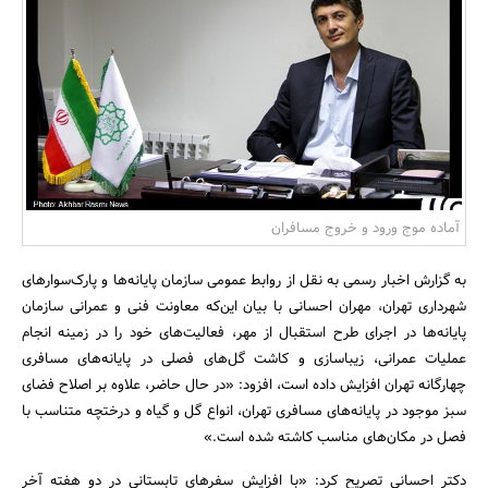
بانک، بیمه و سرمایه
مسکن و ساختمان
آماده موج ورود و خروج مسافران
به گزارش اخبار رسمی به نقل از روابط عمومی سازمان پایانه‌ها و پارک‌سوارهای
شهرداری تهران، مهران احسانی با بیان این‌که معاونت فنی و عمرانی سازمان
پایانه‌ها در اجرای طرح استقبال از مهر، فعالیت‌های خود را در زمینه انجام
عملیات عمرانی، زیباسازی و کاشت گل‌های فصلی در پایانه‌های مسافری
چهارگانه تهران افزایش داده ‌است، افزود: «در حال حاضر، علاوه بر اصلاح فضای
سبز موجود در پایانه‌های مسافری تهران، انواع گل و گیاه و درختچه متناسب با
فصل در مکان‌های مناسب کاشته شده است.»
دکتر احسانی تصریح کرد: «با افزایش سفرهای تابستانی در دو هفته آخر