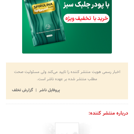
اخبار رسمی هویت منتشر کننده را تایید می‌کند ولی مسئولیت صحت
مطلب منتشر شده بر عهده ناشر است.
پروفایل ناشر
گزارش تخلف
درباره منتشر کننده: