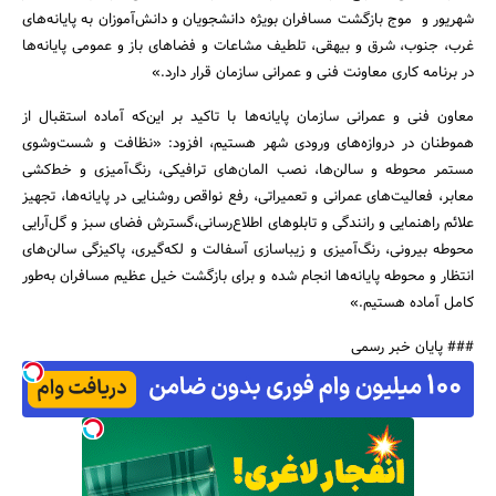
شهریور و موج بازگشت مسافران بویژه دانشجویان و دانش‌آموزان به پایانه‌های
غرب، جنوب، شرق و بیهقی، تلطیف مشاعات و فضاهای باز و عمومی پایانه‌ها
در برنامه کاری معاونت فنی و عمرانی سازمان قرار دارد.»
معاون فنی و عمرانی سازمان پایانه‌ها با تاکید بر این‌که آماده استقبال از
هموطنان در دروازه‌های ورودی شهر هستیم، افزود: «نظافت و شست‌وشوی
جستجو
مستمر محوطه و سالن‌ها، نصب المان‌های ترافیکی، رنگ‌آمیزی و خط‌کشی
معابر، فعالیت‌های عمرانی و تعمیراتی، رفع نواقص روشنایی در پایانه‌ها، تجهیز
علائم راهنمایی و رانندگی و تابلوهای اطلاع‌رسانی،گسترش فضای سبز و گل‌آرایی
محوطه بیرونی، رنگ‌آمیزی و زیباسازی آسفالت و لکه‌گیری، پاکیزگی سالن‌های
انتظار و محوطه پایانه‌ها انجام شده و برای بازگشت خیل عظیم مسافران به‌طور
کامل آماده هستیم.»
### پایان خبر رسمی