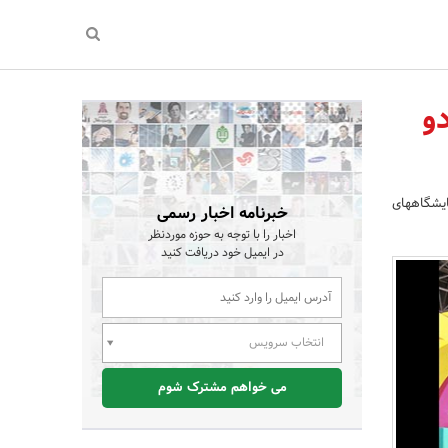
و
ایشگاههای
خبرنامه اخبار رسمی
اخبار را با توجه به حوزه موردنظر
در ایمیل خود دریافت کنید
انتخاب سرویس
می خواهم مشترک شوم