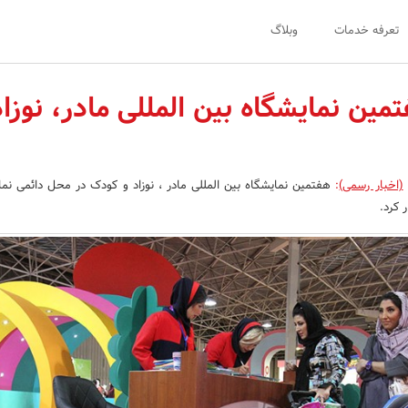
تعرفه خدمات
وبلاگ
ن نمایشگاه بین المللی مادر، نوزاد
(اخبار رسمی)
:
هفتمین نمایشگاه بین المللی مادر ، نوزاد و کودک در محل دائمی نم
ر کرد.