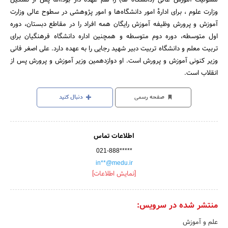
وزارت علوم ، برای ادارهٔ امور دانشگاه‌ها و امور پژوهشی در سطوح عالی وزارت
آموزش و پرورش وظیفه آموزش رایگان همه افراد را در مقاطع دبستان، دوره
اول متوسطه، دوره دوم متوسطه و همچنین اداره دانشگاه فرهنگیان برای
تربیت معلم و دانشگاه تربیت دبیر شهید رجایی را به عهده دارد. علی اصغر فانی
وزیر کنونی آموزش و پرورش است. او دوازدهمین وزیر آموزش و پرورش پس از
انقلاب است.
صفحه رسمی
دنبال کنید
اطلاعات تماس
021-888*****
in**@medu.ir
[نمایش اطلاعات]
منتشر شده در سرویس:
علم و آموزش