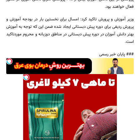
فعال خواهند بود.
وزیر آموزش و پرورش تاکید کرد: امسال برای نخستین بار در بودجه آموزش و
پرورش ردیفی برای دوره پیش دبستانی ایجاد ‌شده ضمن این که توجه به آموزش
بهتر دانش آموزان در دوره پیش دبستانی در مناطق دوزبانه و محروم موردتاکید
جستجو
است.
### پایان خبر رسمی