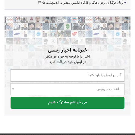
زمان برگزاری آزمون ماک و کارگاه آیلتس سفیر در اردیبهشت 1405
خبرنامه اخبار رسمی
اخبار را با توجه به حوزه موردنظر
در ایمیل خود دریافت کنید
انتخاب سرویس
می خواهم مشترک شوم