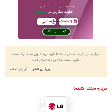
اخبار رسمی هویت منتشر کننده را تایید می‌کند ولی مسئولیت صحت
مطلب منتشر شده بر عهده ناشر است.
پروفایل ناشر
گزارش تخلف
درباره منتشر کننده: