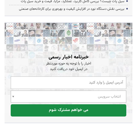
سیل پات چیست؟ بررسی کامل کاربرد، عملکرد، مزایا، قیمت و خرید سیل پات
بررسی نقش دستگاه نورد در افزایش کیفیت و بهره‌وری برای کارخانه‌های صنعتی
خبرنامه اخبار رسمی
اخبار را با توجه به حوزه موردنظر
در ایمیل خود دریافت کنید
انتخاب سرویس
می خواهم مشترک شوم