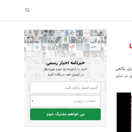
خبرنامه اخبار رسمی
رای نگاهی
اخبار را با توجه به حوزه موردنظر
در ایمیل خود دریافت کنید
ر در سایر
انتخاب سرویس
می خواهم مشترک شوم