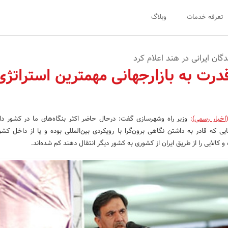
تعرفه خدمات
وبلاگ
گان ایرانی در هند اعلام کرد
رت به بازارجهانی مهمترین استراتژی
اخبار رسمی)
:
وزیر راه وشهرسازی گفت: درحال حاضر اکثر بنگاه‌های ما در کشور دا
ایی که قادر به داشتن نگاهی برون‌گرا با رویکردی بین‌المللی بوده و یا از داخل کشو
و کالایی را از طریق ایران از کشوری به کشور دیگر انتقال دهند کم شده‌اند.