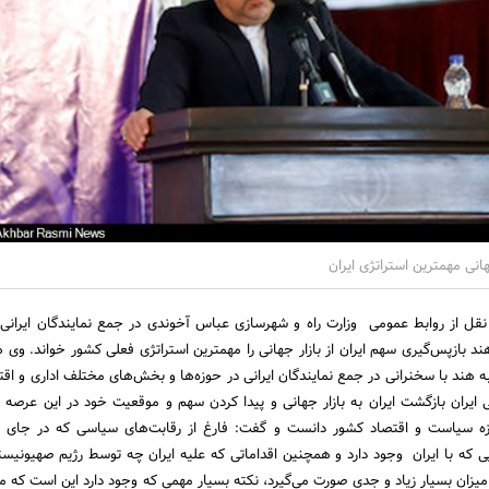
انی مهمترین استراتژی ایران
نقل از روابط عمومی وزارت راه و شهرسازی عباس آخوندی در جمع نمایندگان ایران
د بازپس‌گیری سهم ایران از بازار جهانی را مهمترین استراتژی فعلی کشور خواند. وی 
ه هند با سخنرانی در جمع نمایندگان ایرانی در حوزه‌ها و بخش‌های مختلف اداری و اق
یران بازگشت ایران به بازار جهانی و پیدا کردن سهم و موقعیت خود در این عرصه را
 سیاست و اقتصاد کشور دانست و گفت: فارغ از رقابت‌های سیاسی که در جای خ
 که با ایران وجود دارد و همچنین اقداماتی که علیه ایران چه توسط رژیم صهیونیست
ان بسیار زیاد و جدی صورت می‌گیرد، نکته بسیار مهمی که وجود دارد این است که ما با