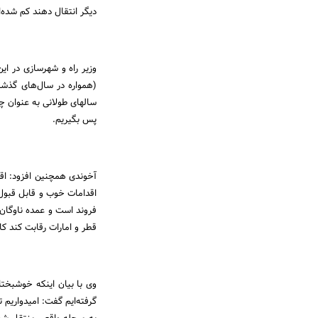
دیگر انتقال دهند کم شده‌ا
وزیر راه و شهرسازی در ای
(همواره در سال‌های گذشت
سالهای طولانی به عنوان چه
پس بگیریم.
آخوندی همچنین افزود: اقد
فروند است و عمده ناوگان 
قطر و امارات رقابت کند ک
وی با بیان اینکه خوشبختا