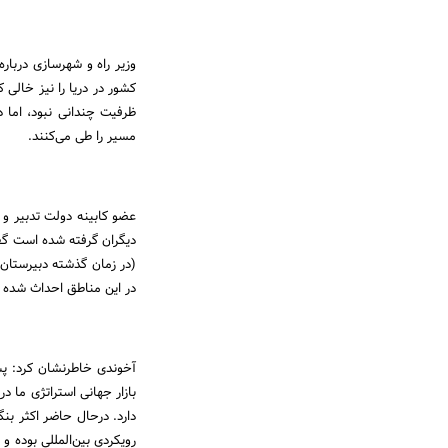
وزیر راه و شهرسازی دربار
ظرفیت چندانی نبود، اما 
مسیر را طی می‌کنند.
عضو کابینه دولت تدبیر و ا
دیگران گرفته شده است گف
(در زمان گذشته دبیرستان‌
در این مناطق احداث شده و
آخوندی خاطرنشان کرد: پ
بازار جهانی استراتژی ما در
دارد. درحال حاضر اکثر بنگ
رویکردی بین‌المللی بوده و