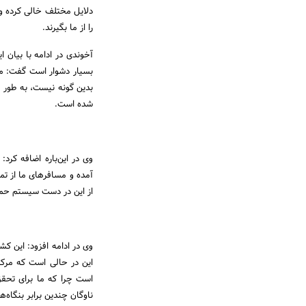
دلایل مختلف خالی کرده و 
را از ما بگیرند.
آخوندی در ادامه با بیان 
بسیار دشوار است گفت: ما
بدین گونه نیست، به طور 
شده است.
وی در این‌باره اضافه کر
آمده و مسافرهای ما از تم
از این در دست سیستم حمل
وی در ادامه افزود: این کش
این در حالی است که مرکز 
است چرا که ما برای تحقق ا
ناوگان چندین برابر بنگاه‌ه