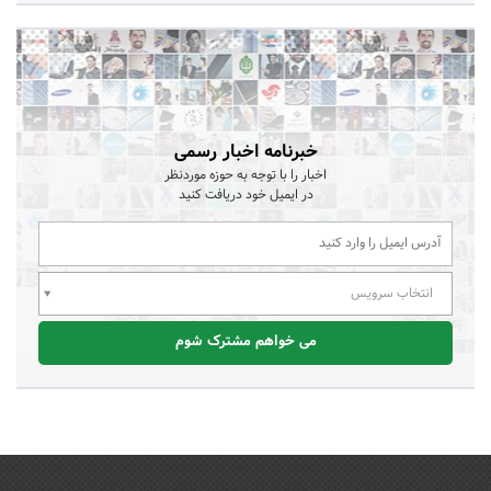
خبرنامه اخبار رسمی
اخبار را با توجه به حوزه موردنظر
در ایمیل خود دریافت کنید
انتخاب سرویس
می خواهم مشترک شوم