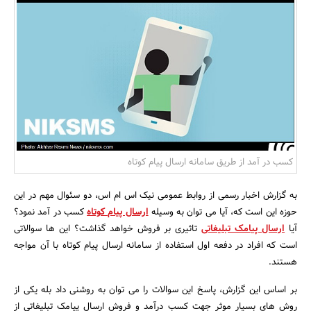
بانک، بیمه و سرمایه
مسکن و ساختمان
کسب در آمد از طریق سامانه ارسال پیام کوتاه
به گزارش اخبار رسمی از روابط عمومی نیک اس ام اس، دو سئوال مهم در این
حوزه این است که، آیا می توان به وسیله
ارسال پیام کوتاه
کسب در آمد نمود؟
آیا
ارسال پیامک تبلیغاتی
تاثیری بر فروش خواهد گذاشت؟ این ها سوالاتی
است که افراد در دفعه اول استفاده از سامانه ارسال پیام کوتاه با آن مواجه
هستند.
بر اساس این گزارش، پاسخ این سوالات را می توان به روشنی داد بله یکی از
روش های بسیار موثر جهت کسب درآمد و فروش ارسال پیامک تبلیغاتی از