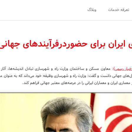
تعرفه خدمات
وبلاگ
ایران برای حضوردرفرآیندهای جهانی
خبار رسمی)
:
معاون مسکن و ساختمان وزارت راه و شهرسازی تبادل اندیشه‌ها، آثار و
ل‌‌های جهانی دانست و گفت: وزارت راه و شهرسازی وظیفه خود می‌داند که به عنوان 
ماری ایران و معماران ایرانی را در عرصه‌های معتبر جهانی فراهم کند.