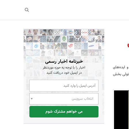
خبرنامه اخبار رسمی
 ایده‌های
اخبار را با توجه به حوزه موردنظر
در ایمیل خود دریافت کنید
متولی بخش
انتخاب سرویس
می خواهم مشترک شوم