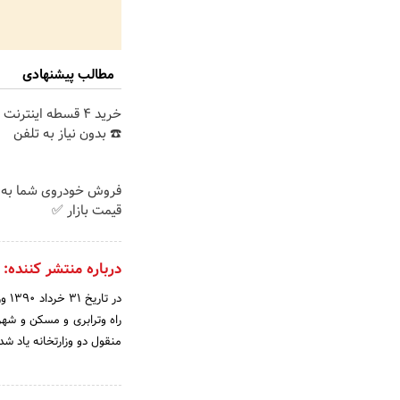
مطالب پیشنهادی
خرید 4 قسطه اینترن
☎️ بدون نیاز به تلفن
فروش خودروی شما به 
قیمت بازار ✅
درباره منتشر کننده:
در 
راه وترابری و مسکن و شهر
منقول دو وزارتخانه یاد شد