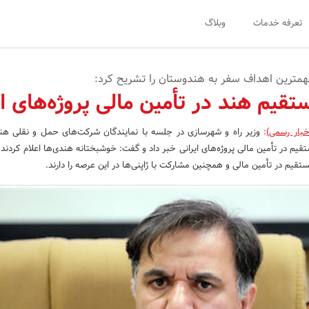
تعرفه خدمات
وبلاگ
مهمترین اهداف سفر به هندوستان را تشریح کرد:
یم هند در تأمین مالی پروژه‌های ای
خبار رسمی)
:
وزیر راه و شهرسازی در جلسه با نمایندگان شرکت‌های حمل و نقلی هند
یم در تأمین مالی پروژه‌های ایرانی خبر داد و گفت: خوشبختانه هندی‌ها اعلام کردند 
تقیم در تأمین مالی و همچنین مشارکت با ژاپنی‌ها در این عرصه را دارند.