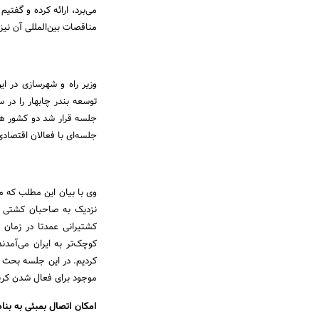
مناقصات بین‌المللی آن نی
وزیر راه و شهرسازی در ای
توسعه بندر چابهار را در س
جلسه قرار شد دو کشور هند
جلسه‌ای با فعالان اقتصادی
وی با بیان این مطلب که من
نزدیک به صاحبان کشتی و
کشتیرانی عمدتا در زمان 
کوچک‌تر به ایران می‌آمدن
کردیم. در این جلسه بحث شد
موجود برای فعال شدن کرید
امکان اتصال بمبئی به بناد