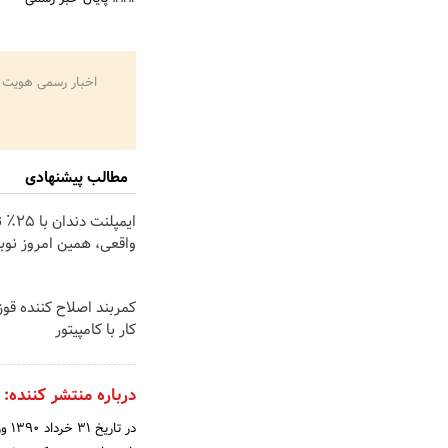
اخبار رسمی هویت 
مطالب پیشنهادی
ایمپلنت 
واقعی، همین امروز نوب
کمربند اصلاح کننده قوز
کار با کامپیتور
درباره منتشر کننده:
در 