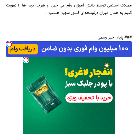
مملکت اسلامی توسط دانش آموزان رقم می خورد و هرچه بچه ها را تقویت
کنیم به همان میزان درتوسعه ی کشور سهیم هستیم .
جستجو
### پایان خبر رسمی