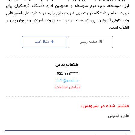
اول متوسطه، دوره دوم متوسطه و همچنین اداره دانشگاه فرهنگیان برای
تربیت معلم و دانشگاه تربیت دبیر شهید رجایی را به عهده دارد. علی اصغر فانی
وزیر کنونی آموزش و پرورش است. او دوازدهمین وزیر آموزش و پرورش پس از
انقلاب است.
صفحه رسمی
دنبال کنید
اطلاعات تماس
021-888*****
in**@medu.ir
[نمایش اطلاعات]
منتشر شده در سرویس:
علم و آموزش