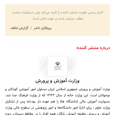
اخبار رسمی هویت منتشر کننده را تایید می‌کند ولی مسئولیت صحت
مطلب منتشر شده بر عهده ناشر است.
پروفایل ناشر
گزارش تخلف
درباره منتشر کننده:
وزارت آموزش و پرورش
وزارت آموزش و پرورش جمهوری اسلامی ایران مسئول امور آموزشی کودکان و
نوجوانان است. این وزارت خانه از سال 1343 که از وزارت فرهنگ جدا شد،
مسولیت آموزش عالی (دانشگاه ها) را هم عهده دار بود،اما پس از تشکیل
وزارت علوم ، برای ادارهٔ امور دانشگاه‌ها و امور پژوهشی در سطوح عالی وزارت
آموزش و پرورش وظیفه آموزش رایگان همه افراد را در مقاطع دبستان، دوره