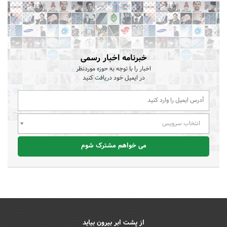
خبرنامه اخبار رسمی
اخبار را با توجه به حوزه موردنظر
در ایمیل خود دریافت کنید
انتخاب سرویس
می خواهم مشترک شوم
از پشت ابر بیرون بیاید