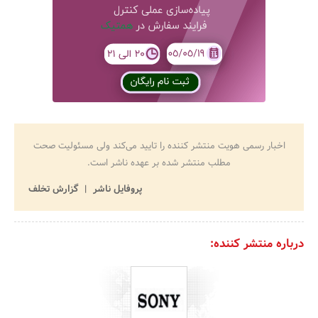
اخبار رسمی هویت منتشر کننده را تایید می‌کند ولی مسئولیت صحت
مطلب منتشر شده بر عهده ناشر است.
پروفایل ناشر
گزارش تخلف
درباره منتشر کننده: