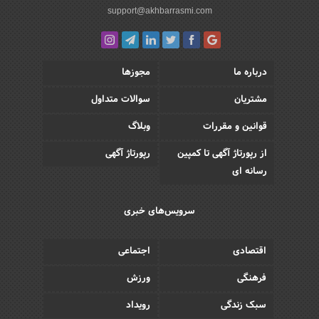
support@akhbarrasmi.com
درباره ما
مجوزها
مشتریان
سوالات متداول
قوانین و مقررات
وبلاگ
از رپورتاژ آگهی تا کمپین
رپورتاژ آگهی
رسانه ای
سرویس‌های خبری
اقتصادی
اجتماعی
فرهنگی
ورزش
سبک زندگی
رویداد